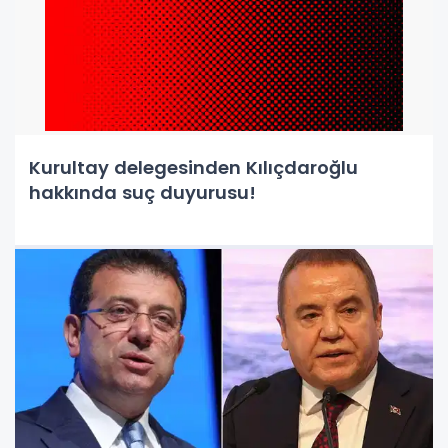
Kurultay delegesinden Kılıçdaroğlu
hakkında suç duyurusu!