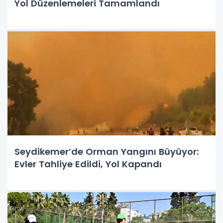
Yol Düzenlemeleri Tamamlandı
Seydikemer’de Orman Yangını Büyüyor:
Evler Tahliye Edildi, Yol Kapandı