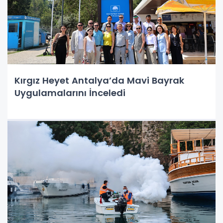
Kırgız Heyet Antalya’da Mavi Bayrak
Uygulamalarını İnceledi