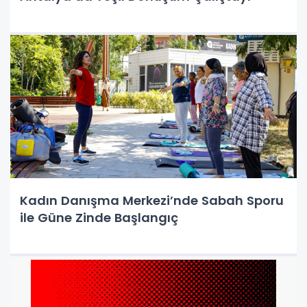
Kadın Danışma Merkezi’nde Sabah Sporu
ile Güne Zinde Başlangıç