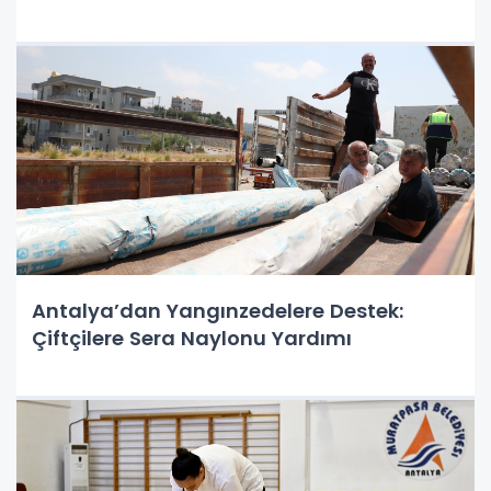
Antalya’dan Yangınzedelere Destek:
Çiftçilere Sera Naylonu Yardımı