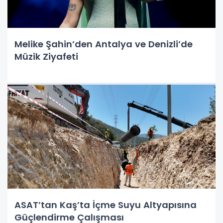
Melike Şahin’den Antalya ve Denizli’de
Müzik Ziyafeti
ASAT’tan Kaş’ta İçme Suyu Altyapısına
Güçlendirme Çalışması