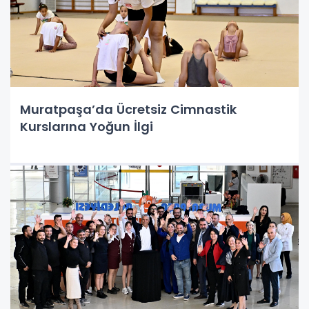
Muratpaşa’da Ücretsiz Cimnastik
Kurslarına Yoğun İlgi