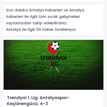
Son dakika Antalya haberleri ve Antalya
haberleri ile ilgili tüm sıcak gelişmeleri
sayfamızdan takip edebilirsiniz.
Antalya ile ilgili 50 haber listeleniyor.
Trendyol 1. Lig: Antalyaspor-
Keçiörengücü: 4-3