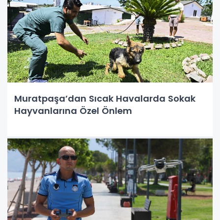
Muratpaşa’dan Sıcak Havalarda Sokak
Hayvanlarına Özel Önlem