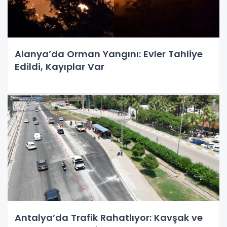
Alanya’da Orman Yangını: Evler Tahliye
Edildi, Kayıplar Var
Antalya’da Trafik Rahatlıyor: Kavşak ve