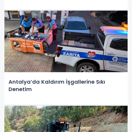
Antalya’da Kaldırım İşgallerine Sıkı
Denetim