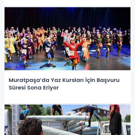
Muratpaşa’da Yaz Kursları İçin Başvuru
Süresi Sona Eriyor