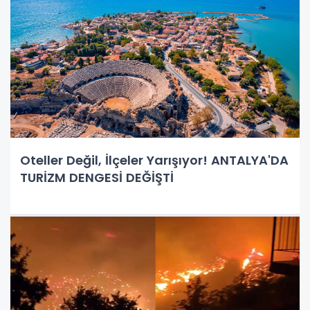
Oteller Değil, İlçeler Yarışıyor! ANTALYA'DA
TURİZM DENGESİ DEĞİŞTİ