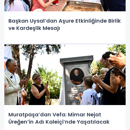
Başkan Uysal’dan Aşure Etkinliğinde Birlik
ve Kardeşlik Mesajı
Muratpaşa’dan Vefa: Mimar Nejat
Üreğen’in Adı Kaleiçi’nde Yaşatılacak