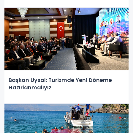
Başkan Uysal: Turizmde Yeni Döneme
Hazırlanmalıyız