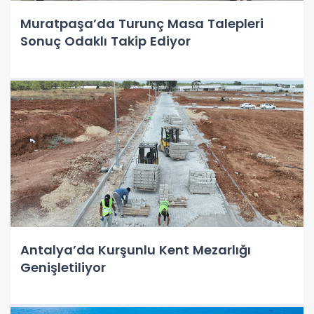
Muratpaşa’da Turunç Masa Talepleri
Sonuç Odaklı Takip Ediyor
Antalya’da Kurşunlu Kent Mezarlığı
Genişletiliyor