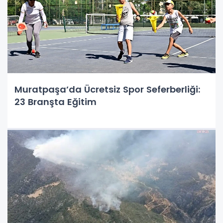
Muratpaşa’da Ücretsiz Spor Seferberliği:
23 Branşta Eğitim