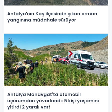
Antalya'nın Kaş ilçesinde çıkan orman
yangınına müdahale sürüyor
Antalya Manavgat'ta otomobil
uçurumdan yuvarlandı: 5 kişi yaşamını
yitirdi 2 yaralı var!