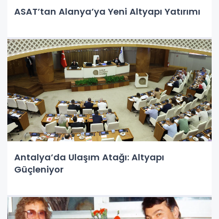
ASAT’tan Alanya’ya Yeni Altyapı Yatırımı
Antalya’da Ulaşım Atağı: Altyapı
Güçleniyor