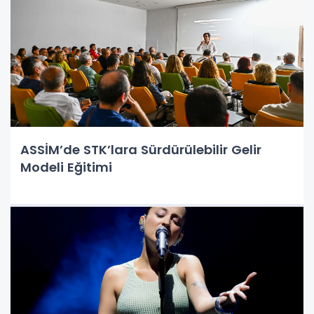
ASSİM’de STK’lara Sürdürülebilir Gelir
Modeli Eğitimi