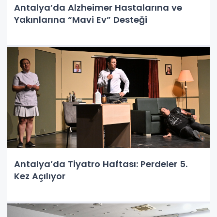
Antalya’da Alzheimer Hastalarına ve
Yakınlarına “Mavi Ev” Desteği
Antalya’da Tiyatro Haftası: Perdeler 5.
Kez Açılıyor