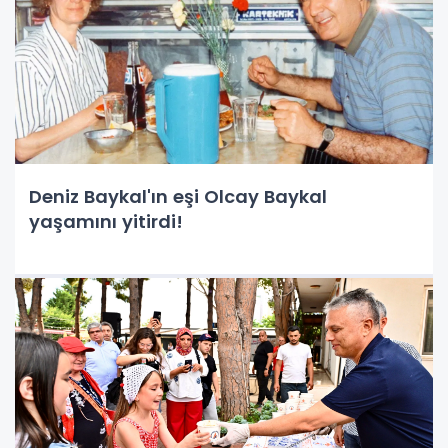
Deniz Baykal'ın eşi Olcay Baykal
yaşamını yitirdi!