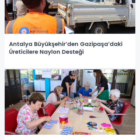
Antalya Büyükşehir’den Gazipaşa’daki
Üreticilere Naylon Desteği