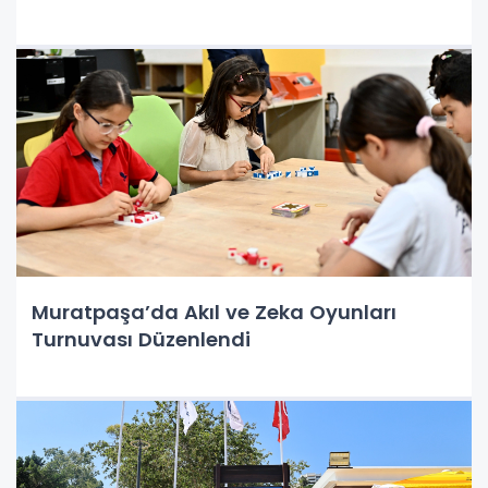
Muratpaşa’da Akıl ve Zeka Oyunları
Turnuvası Düzenlendi