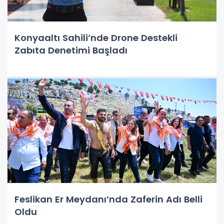
Konyaaltı Sahili’nde Drone Destekli
Zabıta Denetimi Başladı
Feslikan Er Meydanı’nda Zaferin Adı Belli
Oldu