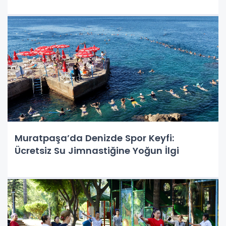
Muratpaşa’da Denizde Spor Keyfi:
Ücretsiz Su Jimnastiğine Yoğun İlgi