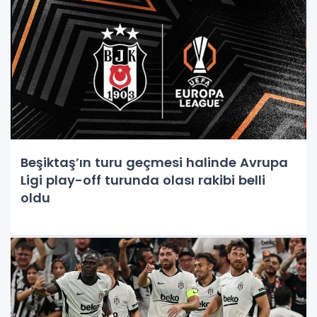
Beşiktaş’ın turu geçmesi halinde Avrupa
Ligi play-off turunda olası rakibi belli
oldu