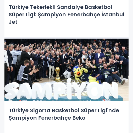
Türkiye Tekerlekli Sandalye Basketbol
Süper Ligi: Şampiyon Fenerbahçe İstanbul
Jet
Türkiye Sigorta Basketbol Süper Ligi'nde
Şampiyon Fenerbahçe Beko