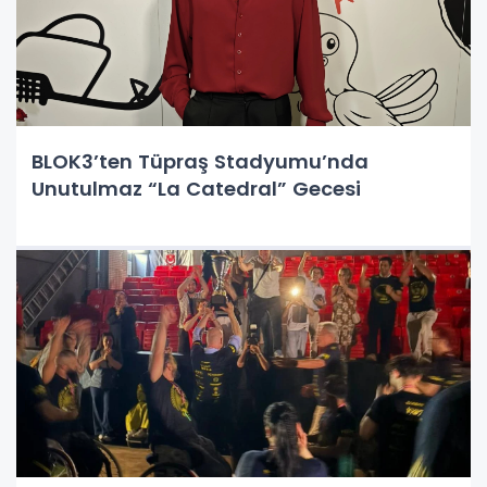
BLOK3’ten Tüpraş Stadyumu’nda
Unutulmaz “La Catedral” Gecesi