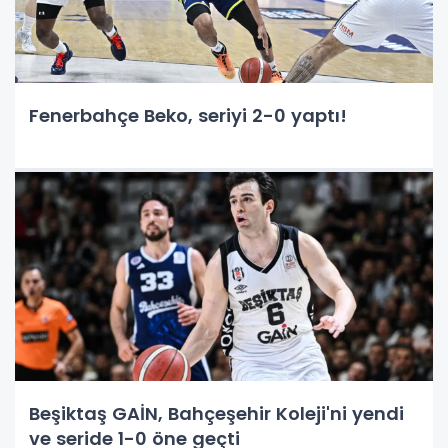
Fenerbahçe Beko, seriyi 2-0 yaptı!
Beşiktaş GAİN, Bahçeşehir Koleji'ni yendi
ve seride 1-0 öne geçti