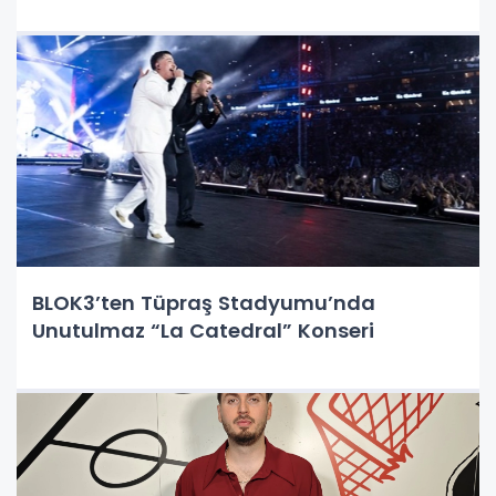
BLOK3’ten Tüpraş Stadyumu’nda
Unutulmaz “La Catedral” Konseri