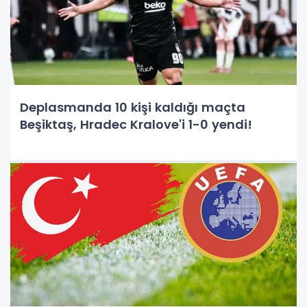
Deplasmanda 10 kişi kaldığı maçta
Beşiktaş, Hradec Kralove'i 1-0 yendi!