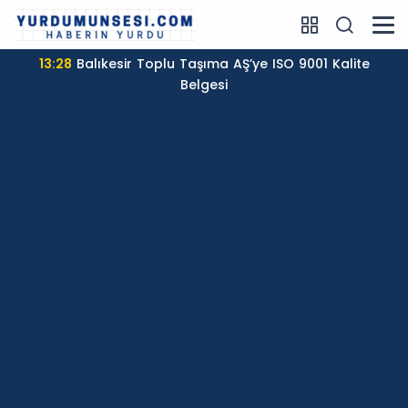
13:28
Balıkesir Toplu Taşıma AŞ’ye ISO 9001 Kalite
Belgesi