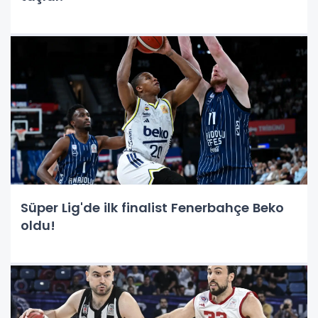
Süper Lig'de ilk finalist Fenerbahçe Beko
oldu!