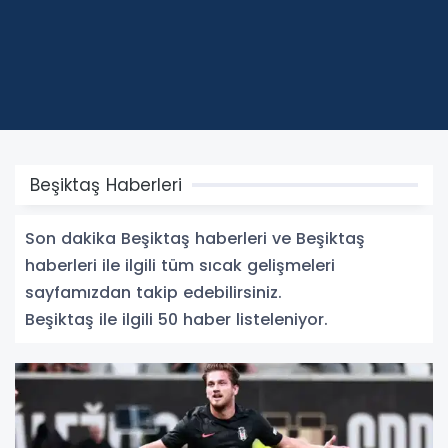
Beşiktaş Haberleri
Son dakika Beşiktaş haberleri ve Beşiktaş
haberleri ile ilgili tüm sıcak gelişmeleri
sayfamızdan takip edebilirsiniz.
Beşiktaş ile ilgili 50 haber listeleniyor.