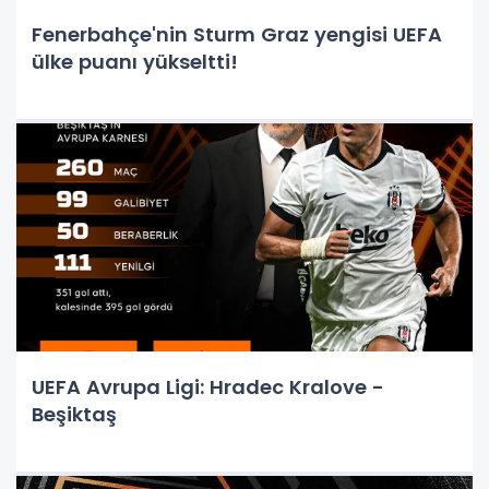
Fenerbahçe'nin Sturm Graz yengisi UEFA
ülke puanı yükseltti!
UEFA Avrupa Ligi: Hradec Kralove -
Beşiktaş