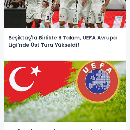
Beşiktaş'la Birlikte 9 Takım, UEFA Avrupa
Ligi’nde Üst Tura Yükseldi!