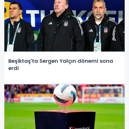
Beşiktaş'ta Sergen Yalçın dönemi sona
erdi