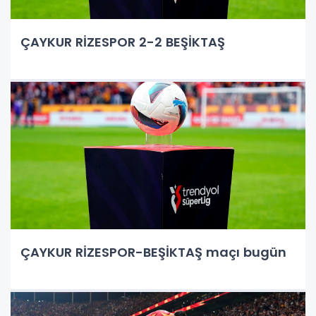
ÇAYKUR RİZESPOR 2-2 BEŞİKTAŞ
ÇAYKUR RİZESPOR-BEŞİKTAŞ maçı bugün