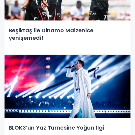
Beşiktaş ile Dinamo Malzenice
yenişemedi!
BLOK3’ün Yaz Turnesine Yoğun İlgi