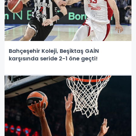
Bahçeşehir Koleji, Beşiktaş GAİN
karşısında seride 2-1 öne geçti!