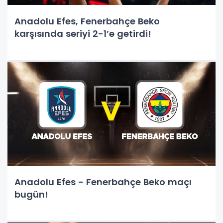
Anadolu Efes, Fenerbahçe Beko
karşısında seriyi 2-1’e getirdi!
Anadolu Efes - Fenerbahçe Beko maçı
bugün!