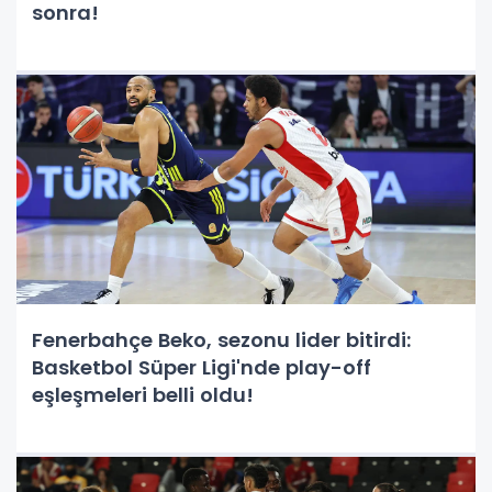
sonra!
Fenerbahçe Beko, sezonu lider bitirdi:
Basketbol Süper Ligi'nde play-off
eşleşmeleri belli oldu!