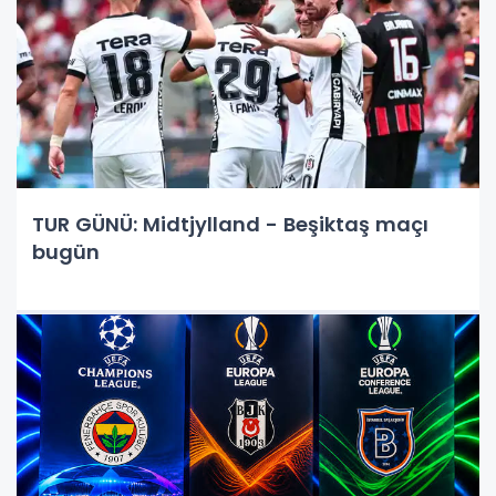
TUR GÜNÜ: Midtjylland - Beşiktaş maçı
bugün