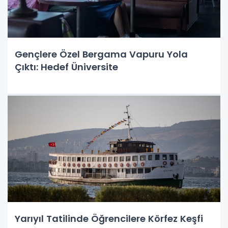
Gençlere Özel Bergama Vapuru Yola
Çıktı: Hedef Üniversite
Yarıyıl Tatilinde Öğrencilere Körfez Keşfi