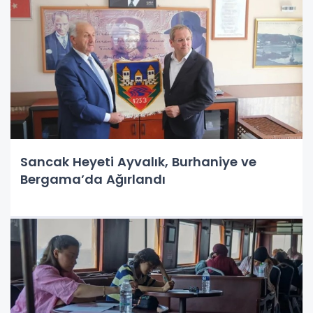
Sancak Heyeti Ayvalık, Burhaniye ve
Bergama’da Ağırlandı