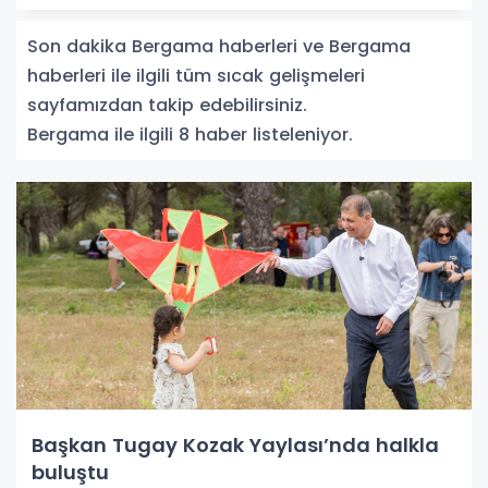
Son dakika Bergama haberleri ve Bergama
haberleri ile ilgili tüm sıcak gelişmeleri
sayfamızdan takip edebilirsiniz.
Bergama ile ilgili 8 haber listeleniyor.
Başkan Tugay Kozak Yaylası’nda halkla
buluştu