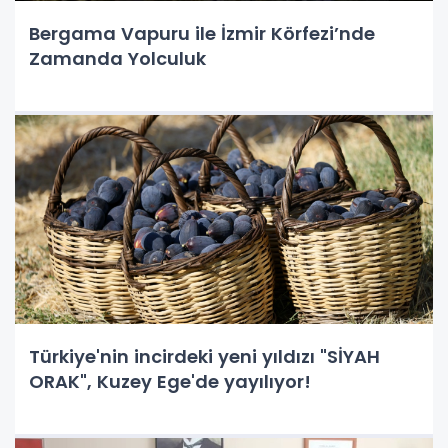
Bergama Vapuru ile İzmir Körfezi’nde
Zamanda Yolculuk
Türkiye'nin incirdeki yeni yıldızı "SİYAH
ORAK", Kuzey Ege'de yayılıyor!