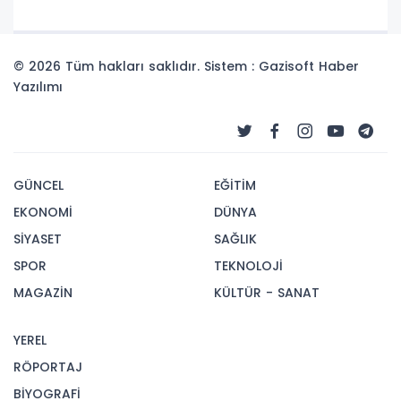
© 2026 Tüm hakları saklıdır. Sistem : Gazisoft
Haber
Yazılımı
GÜNCEL
EĞİTİM
EKONOMİ
DÜNYA
SİYASET
SAĞLIK
SPOR
TEKNOLOJİ
MAGAZİN
KÜLTÜR - SANAT
YEREL
RÖPORTAJ
BİYOGRAFİ