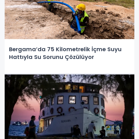
Bergama’da 75 Kilometrelik İçme Suyu
Hattıyla Su Sorunu Çözülüyor