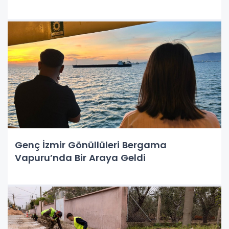
Genç İzmir Gönüllüleri Bergama
Vapuru’nda Bir Araya Geldi