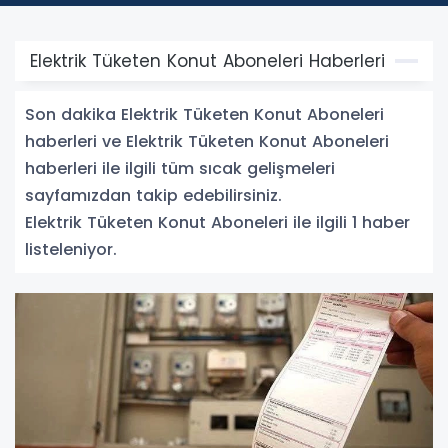
Elektrik Tüketen Konut Aboneleri Haberleri
Son dakika Elektrik Tüketen Konut Aboneleri
haberleri ve Elektrik Tüketen Konut Aboneleri
haberleri ile ilgili tüm sıcak gelişmeleri
sayfamızdan takip edebilirsiniz.
Elektrik Tüketen Konut Aboneleri ile ilgili 1 haber
listeleniyor.