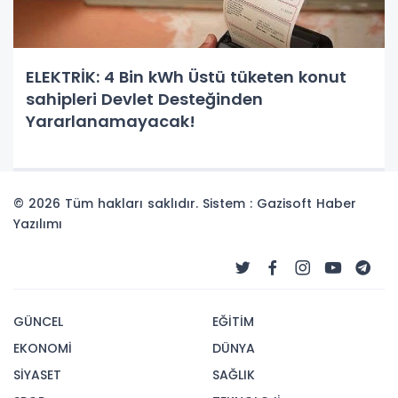
ELEKTRİK: 4 Bin kWh Üstü tüketen konut
sahipleri Devlet Desteğinden
Yararlanamayacak!
© 2026 Tüm hakları saklıdır. Sistem : Gazisoft
Haber
Yazılımı
GÜNCEL
EĞİTİM
EKONOMİ
DÜNYA
SİYASET
SAĞLIK