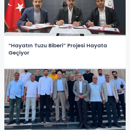
“Hayatın Tuzu Biberi” Projesi Hayata
Geçiyor