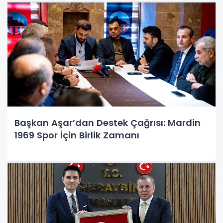
Başkan Aşar’dan Destek Çağrısı: Mardin
1969 Spor İçin Birlik Zamanı