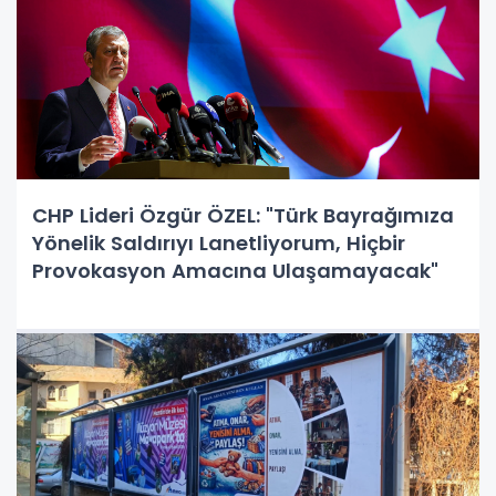
CHP Lideri Özgür ÖZEL: "Türk Bayrağımıza
Yönelik Saldırıyı Lanetliyorum, Hiçbir
Provokasyon Amacına Ulaşamayacak"