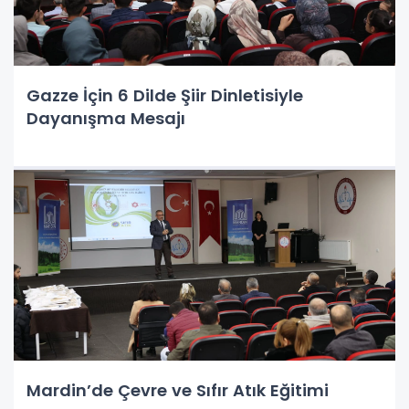
Gazze İçin 6 Dilde Şiir Dinletisiyle
Dayanışma Mesajı
Mardin’de Çevre ve Sıfır Atık Eğitimi