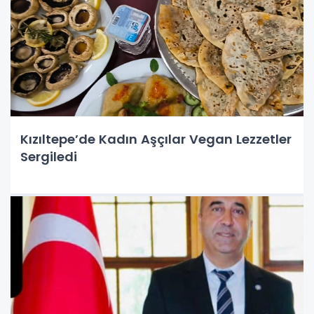
Kızıltepe’de Kadın Aşçılar Vegan Lezzetler
Sergiledi