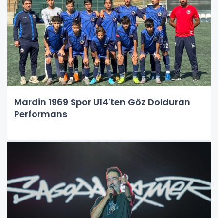
Mardin 1969 Spor U14’ten Göz Dolduran
Performans