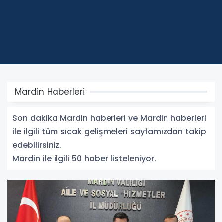
Mardin Haberleri
Son dakika Mardin haberleri ve Mardin haberleri
ile ilgili tüm sıcak gelişmeleri sayfamızdan takip
edebilirsiniz.
Mardin ile ilgili 50 haber listeleniyor.