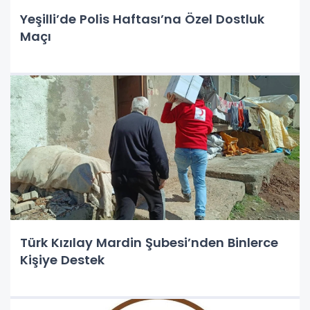
Yeşilli’de Polis Haftası’na Özel Dostluk
Maçı
Türk Kızılay Mardin Şubesi’nden Binlerce
Kişiye Destek