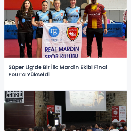
Süper Lig’de Bir İlk: Mardin Ekibi Final
Four’a Yükseldi