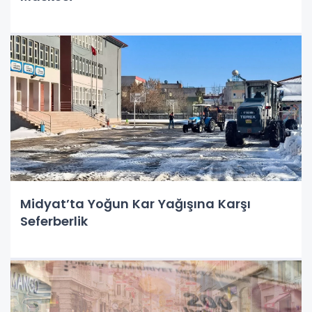
Midyat’ta Yoğun Kar Yağışına Karşı
Seferberlik