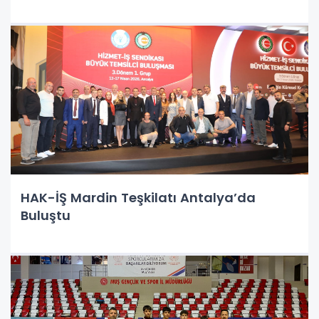
HAK-İŞ Mardin Teşkilatı Antalya’da
Buluştu