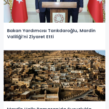
Bakan Yardımcısı Tarıkdaroğlu, Mardin
Valiliği’ni Ziyaret Etti