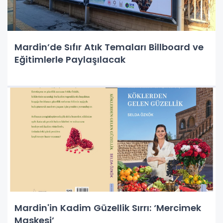
Mardin’de Sıfır Atık Temaları Billboard ve
Eğitimlerle Paylaşılacak
Mardin'in Kadim Güzellik Sırrı: ‘Mercimek
Maskesi’