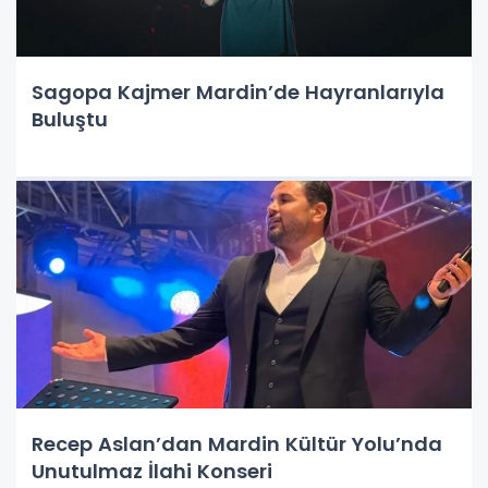
Sagopa Kajmer Mardin’de Hayranlarıyla
Buluştu
Recep Aslan’dan Mardin Kültür Yolu’nda
Unutulmaz İlahi Konseri