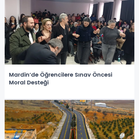
Mardin’de Öğrencilere Sınav Öncesi
Moral Desteği