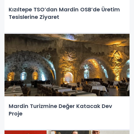
Kızıltepe TSO’dan Mardin OSB’de Üretim
Tesislerine Ziyaret
Mardin Turizmine Değer Katacak Dev
Proje