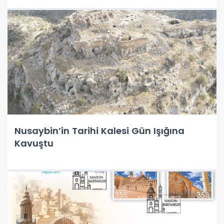
Nusaybin’in Tarihi Kalesi Gün Işığına
Kavuştu