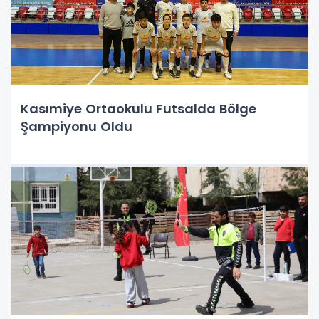
Kasımiye Ortaokulu Futsalda Bölge
Şampiyonu Oldu