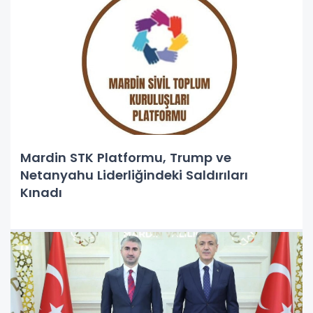
Mardin STK Platformu, Trump ve
Netanyahu Liderliğindeki Saldırıları
Kınadı