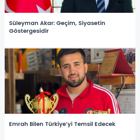
Süleyman Akar: Geçim, Siyasetin
Göstergesidir
Emrah Bilen Türkiye’yi Temsil Edecek