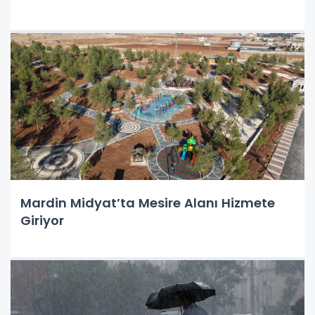
Mardin Midyat’ta Mesire Alanı Hizmete
Giriyor