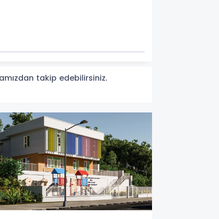
amızdan takip edebilirsiniz.