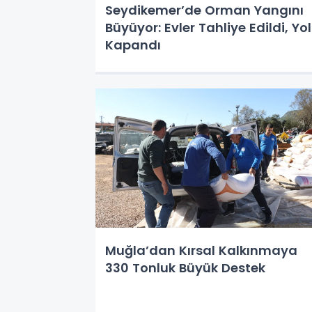
Seydikemer’de Orman Yangını
Büyüyor: Evler Tahliye Edildi, Yol
Kapandı
Muğla’dan Kırsal Kalkınmaya
330 Tonluk Büyük Destek