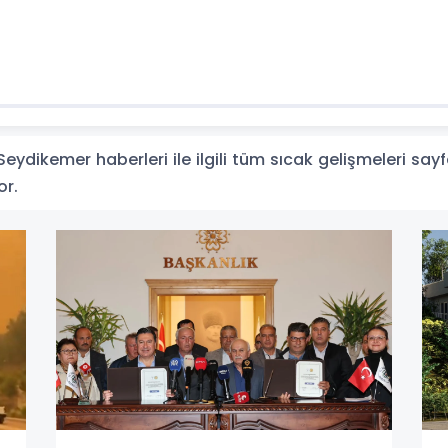
ydikemer haberleri ile ilgili tüm sıcak gelişmeleri sayf
or.