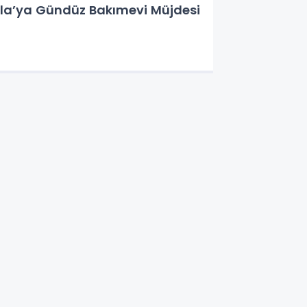
la’ya Gündüz Bakımevi Müjdesi