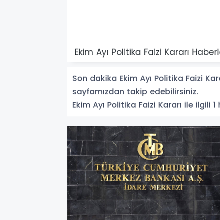
Ekim Ayı Politika Faizi Kararı Haberl
Son dakika Ekim Ayı Politika Faizi Karar
sayfamızdan takip edebilirsiniz.
Ekim Ayı Politika Faizi Kararı ile ilgili 