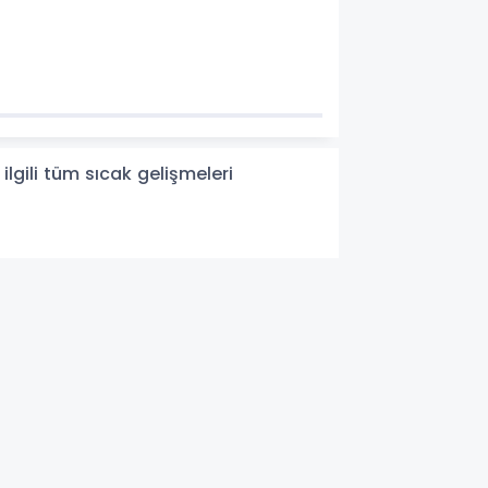
 ilgili tüm sıcak gelişmeleri