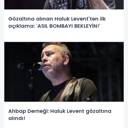
Gözaltına alınan Haluk Levent'ten ilk
açıklama: 'ASIL BOMBAYI BEKLEYİN!'
Ahbap Derneği: Haluk Levent gözaltına
alındı!