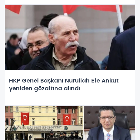
HKP Genel Başkanı Nurullah Efe Ankut
yeniden gözaltına alındı