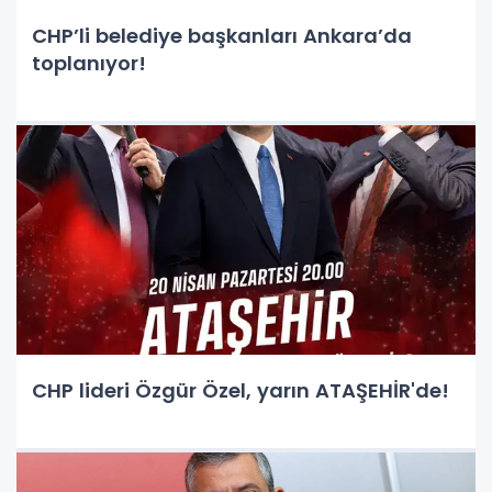
CHP’li belediye başkanları Ankara’da
toplanıyor!
CHP lideri Özgür Özel, yarın ATAŞEHİR'de!