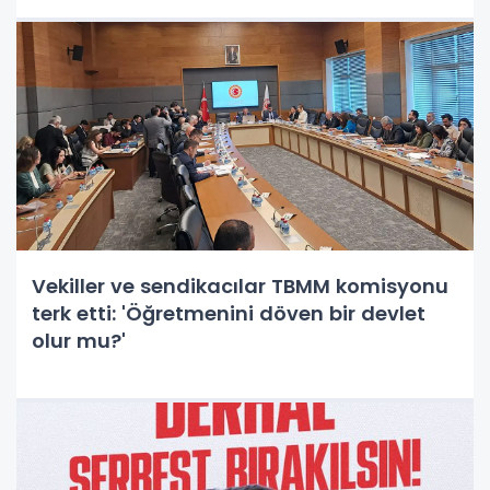
Vekiller ve sendikacılar TBMM komisyonu
terk etti: 'Öğretmenini döven bir devlet
olur mu?'