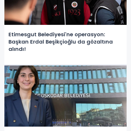
Etimesgut Belediyesi'ne operasyon:
Başkan Erdal Beşikçioğlu da gözaltına
alındı!