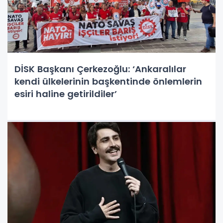
DİSK Başkanı Çerkezoğlu: ‘Ankaralılar
kendi ülkelerinin başkentinde önlemlerin
esiri haline getirildiler’