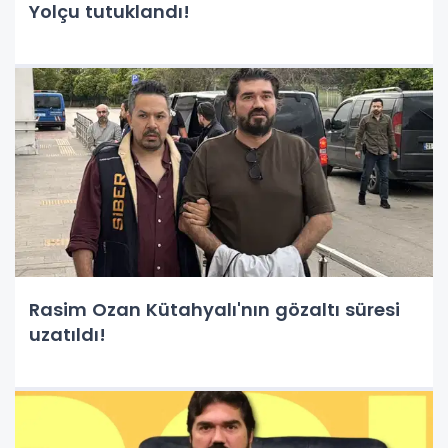
Yolçu tutuklandı!
Rasim Ozan Kütahyalı'nın gözaltı süresi
uzatıldı!