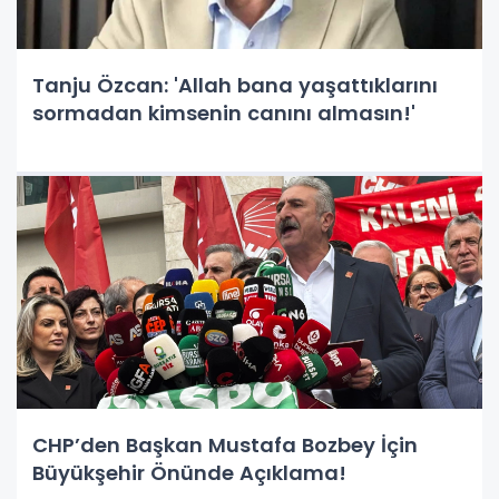
Tanju Özcan: 'Allah bana yaşattıklarını
sormadan kimsenin canını almasın!'
CHP’den Başkan Mustafa Bozbey İçin
Büyükşehir Önünde Açıklama!