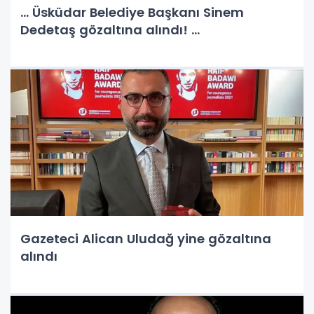
... Üsküdar Belediye Başkanı Sinem
Dedetaş gözaltına alındı! ...
Gazeteci Alican Uludağ yine gözaltına
alındı