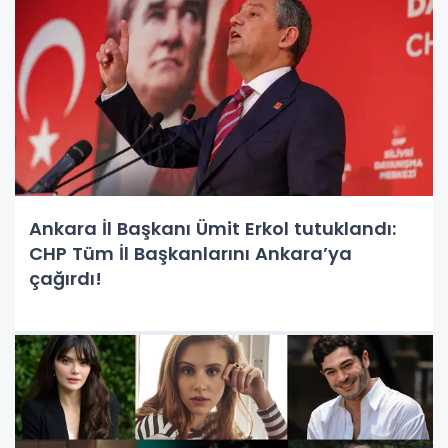
Ankara İl Başkanı Ümit Erkol tutuklandı:
CHP Tüm İl Başkanlarını Ankara’ya
çağırdı!