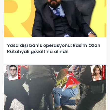
Yasa dışı bahis operasyonu: Rasim Ozan
Kütahyalı gözaltına alındı!