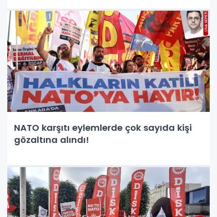
NATO karşıtı eylemlerde çok sayıda kişi
gözaltına alındı!