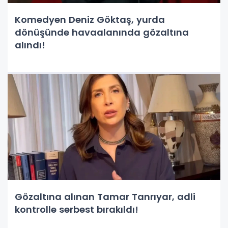
Komedyen Deniz Göktaş, yurda
dönüşünde havaalanında gözaltına
alındı!
Gözaltına alınan Tamar Tanrıyar, adli
kontrolle serbest bırakıldı!