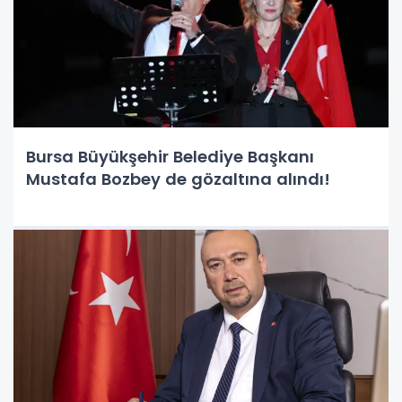
Bursa Büyükşehir Belediye Başkanı
Mustafa Bozbey de gözaltına alındı!