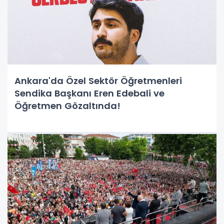
Ankara'da Özel Sektör Öğretmenleri
Sendika Başkanı Eren Edebali ve
Öğretmen Gözaltında!