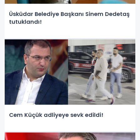
Üsküdar Belediye Başkanı Sinem Dedetaş
tutuklandı!
Cem Küçük adliyeye sevk edildi!