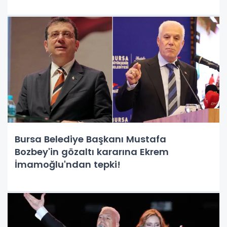
Bursa Belediye Başkanı Mustafa
Bozbey'in gözaltı kararına Ekrem
İmamoğlu'ndan tepki!