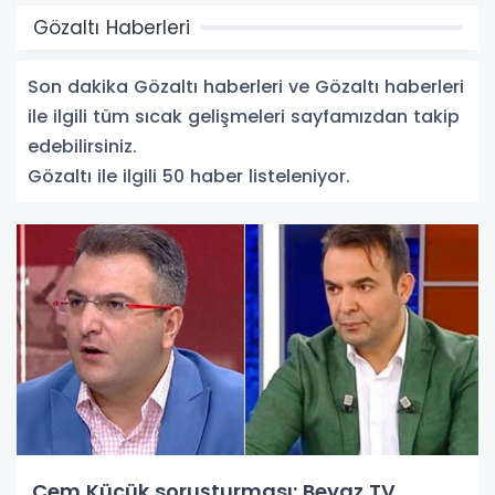
Gözaltı Haberleri
Son dakika Gözaltı haberleri ve Gözaltı haberleri
ile ilgili tüm sıcak gelişmeleri sayfamızdan takip
edebilirsiniz.
Gözaltı ile ilgili 50 haber listeleniyor.
Cem Küçük soruşturması: Beyaz TV