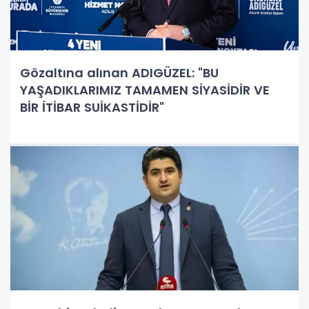
Gözaltına alınan ADIGÜZEL: "BU
YAŞADIKLARIMIZ TAMAMEN SİYASİDİR VE
BİR İTİBAR SUİKASTİDİR"