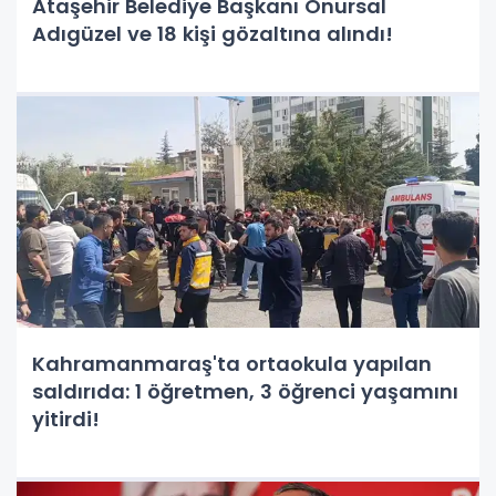
Ataşehir Belediye Başkanı Onursal
Adıgüzel ve 18 kişi gözaltına alındı!
Kahramanmaraş'ta ortaokula yapılan
saldırıda: 1 öğretmen, 3 öğrenci yaşamını
yitirdi!