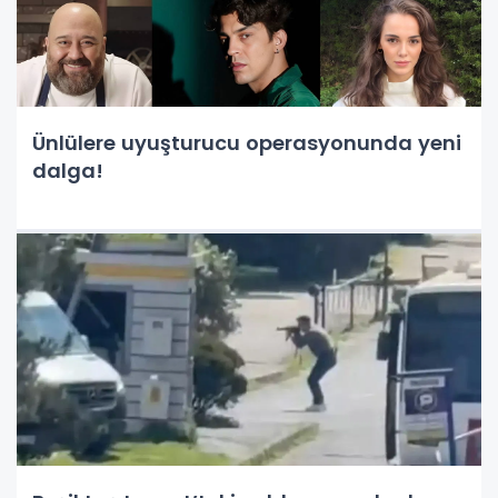
Ünlülere uyuşturucu operasyonunda yeni
dalga!