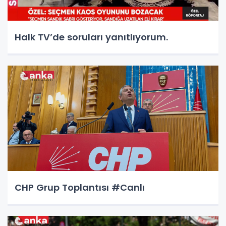
Halk TV’de soruları yanıtlıyorum.
CHP Grup Toplantısı #Canlı