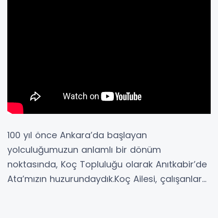
100 yıl önce Ankara’da başlayan
yolculuğumuzun anlamlı bir dönüm
noktasında, Koç Topluluğu olarak Anıtkabir’de
Ata’mızın huzurundaydık.Koç Ailesi, çalışanlar...