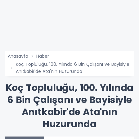
Anasayfa
Haber
Koç Topluluğu, 100. Yılında 6 Bin Çalışanı ve Bayisiyle
Anıtkabir'de Ata'nın Huzurunda
Koç Topluluğu, 100. Yılında
6 Bin Çalışanı ve Bayisiyle
Anıtkabir'de Ata'nın
Huzurunda