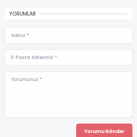
YORUMLAR
Adınız *
E-Posta Adresiniz *
Yorumunuz *