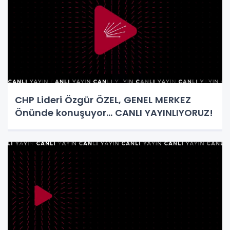
CHP Lideri Özgür ÖZEL, GENEL MERKEZ
Önünde konuşuyor... CANLI YAYINLIYORUZ!