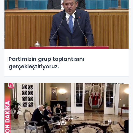
Partimizin grup toplantısını
gerçekleştiriyoruz.