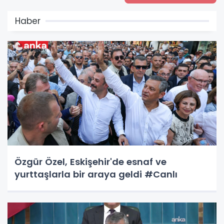
Haber
Özgür Özel, Eskişehir'de esnaf ve
yurttaşlarla bir araya geldi #Canlı