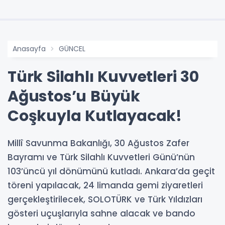
Anasayfa
GÜNCEL
Türk Silahlı Kuvvetleri 30
Ağustos’u Büyük
Coşkuyla Kutlayacak!
Millî Savunma Bakanlığı, 30 Ağustos Zafer
Bayramı ve Türk Silahlı Kuvvetleri Günü’nün
103’üncü yıl dönümünü kutladı. Ankara’da geçit
töreni yapılacak, 24 limanda gemi ziyaretleri
gerçekleştirilecek, SOLOTÜRK ve Türk Yıldızları
gösteri uçuşlarıyla sahne alacak ve bando