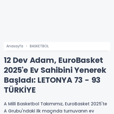
Anasayfa
BASKETBOL
12 Dev Adam, EuroBasket
2025'e Ev Sahibini Yenerek
Başladı: LETONYA 73 - 93
TÜRKİYE
A Milli Basketbol Takımımız, EuroBasket 2025'te
A Grubu'ndaki ilk maçında turnuvanın ev