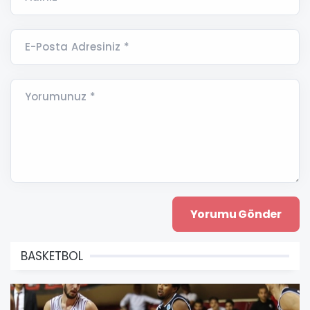
E-Posta Adresiniz *
Yorumunuz *
BASKETBOL