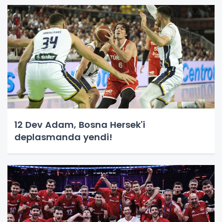
12 Dev Adam, Bosna Hersek'i
deplasmanda yendi!