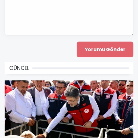
GÜNCEL