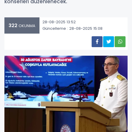
konserleri düzenlenecek.
28-08-2025 13:52
322
OKUNMA
Güncelleme : 28-08-2025 15:08