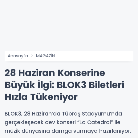
Anasayfa
MAGAZİN
28 Haziran Konserine
Büyük İlgi: BLOK3 Biletleri
Hızla Tükeniyor
BLOK3, 28 Haziran’da Tüpraş Stadyumu’nda
gerçekleşecek dev konseri “La Catedral” ile
müzik dünyasına damga vurmaya hazırlanıyor.