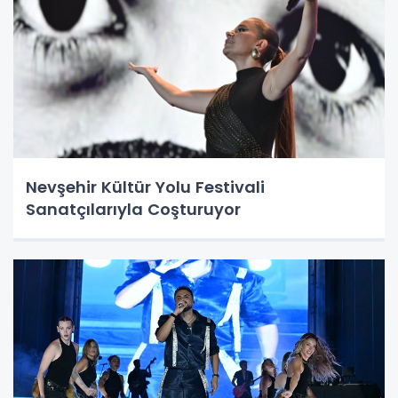
Nevşehir Kültür Yolu Festivali
Sanatçılarıyla Coşturuyor