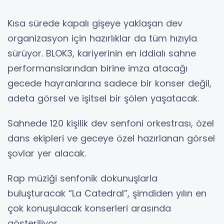
Kısa sürede kapalı gişeye yaklaşan dev
organizasyon için hazırlıklar da tüm hızıyla
sürüyor. BLOK3, kariyerinin en iddialı sahne
performanslarından birine imza atacağı
gecede hayranlarına sadece bir konser değil,
adeta görsel ve işitsel bir şölen yaşatacak.
Sahnede 120 kişilik dev senfoni orkestrası, özel
dans ekipleri ve geceye özel hazırlanan görsel
şovlar yer alacak.
Rap müziği senfonik dokunuşlarla
buluşturacak “La Catedral”, şimdiden yılın en
çok konuşulacak konserleri arasında
gösteriliyor.