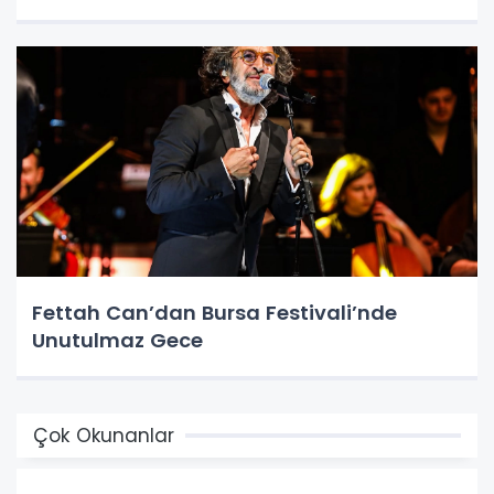
Fettah Can’dan Bursa Festivali’nde
Unutulmaz Gece
Çok Okunanlar