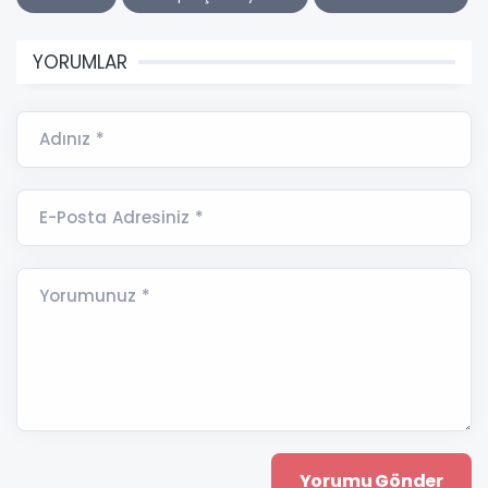
YORUMLAR
Adınız *
E-Posta Adresiniz *
Yorumunuz *