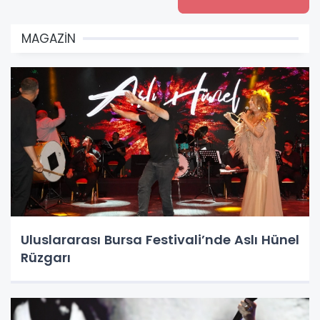
MAGAZİN
Uluslararası Bursa Festivali’nde Aslı Hünel
Rüzgarı