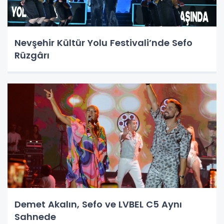
Nevşehir Kültür Yolu Festivali’nde Sefo
Rüzgârı
Demet Akalın, Sefo ve LVBEL C5 Aynı
Sahnede