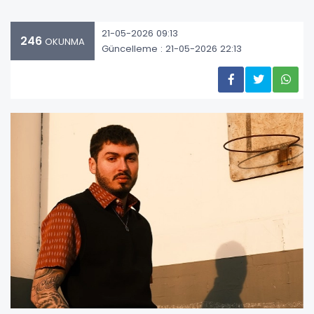
21-05-2026 09:13
246
OKUNMA
Güncelleme : 21-05-2026 22:13