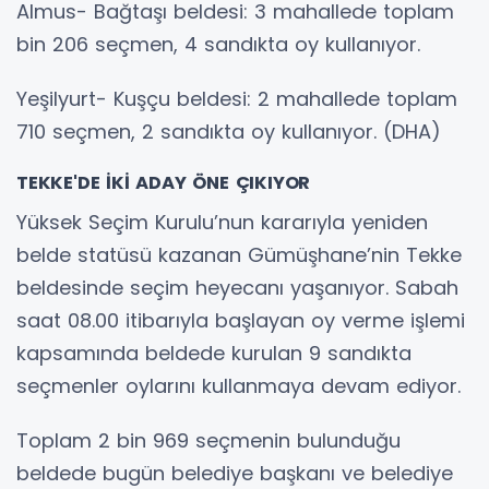
Almus- Bağtaşı beldesi: 3 mahallede toplam
bin 206 seçmen, 4 sandıkta oy kullanıyor.
Yeşilyurt- Kuşçu beldesi: 2 mahallede toplam
710 seçmen, 2 sandıkta oy kullanıyor. (DHA)
TEKKE'DE İKİ ADAY ÖNE ÇIKIYOR
Yüksek Seçim Kurulu’nun kararıyla yeniden
belde statüsü kazanan Gümüşhane’nin Tekke
beldesinde seçim heyecanı yaşanıyor. Sabah
saat 08.00 itibarıyla başlayan oy verme işlemi
kapsamında beldede kurulan 9 sandıkta
seçmenler oylarını kullanmaya devam ediyor.
Toplam 2 bin 969 seçmenin bulunduğu
beldede bugün belediye başkanı ve belediye