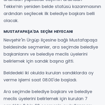
Tekke’nin yeniden belde statüsü kazanmasının
ardından seçilecek ilk belediye başkanı belli
olacak.
MUSTAFAPAŞA'DA SEÇİM HEYECANI
Nevşehir'in Ürgüp ilçesine bağlı Mustafapaşa
beldesinde seçmenler, ara seçimde belediye
başkanlarını ve belediye meclis üyelerini
belirlemek için sandık başına gitti.
Beldedeki iki okulda kurulan sandıklarda oy
verme işlemi saat 08.00'de başladı.
Ara seçimde belediye başkanı ve belediye
meclis üyelerini belirlemek için kurulan 7