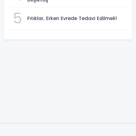
5
Fıtıklar, Erken Evrede Tedavi Edilmeli!