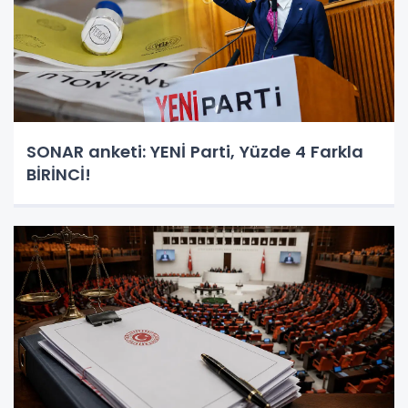
SONAR anketi: YENİ Parti, Yüzde 4 Farkla
BİRİNCİ!