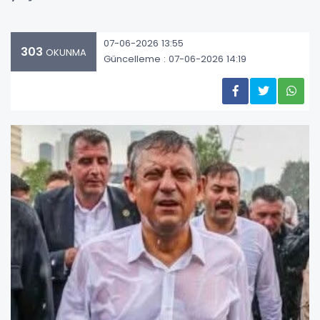
07-06-2026 13:55
303
OKUNMA
Güncelleme : 07-06-2026 14:19