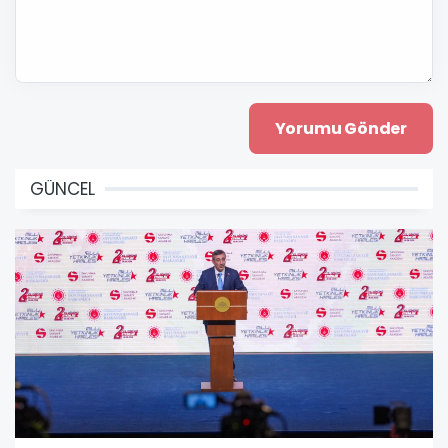
GÜNCEL