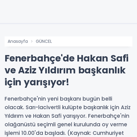
Anasayfa
GÜNCEL
Fenerbahçe'de Hakan Safi
ve Aziz Yıldırım başkanlık
için yarışıyor!
Fenerbahçe'nin yeni başkanı bugün belli
olacak. Sarı-lacivertli kulüpte başkanlık için Aziz
Yıldırım ve Hakan Safi yarışıyor. Fenerbahçe'nin
olağanüstü seçimli genel kurulunda oy verme
işlemi 10.00'da başladı. (Kaynak: Cumhuriyet