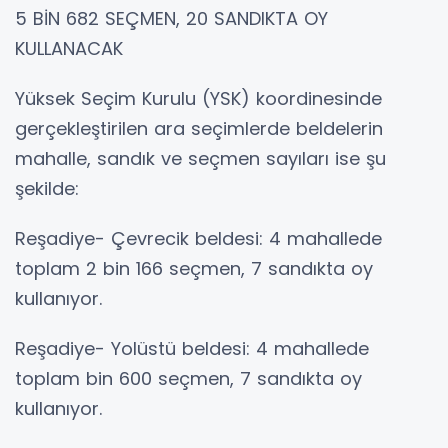
5 BİN 682 SEÇMEN, 20 SANDIKTA OY
KULLANACAK
Yüksek Seçim Kurulu (YSK) koordinesinde
gerçekleştirilen ara seçimlerde beldelerin
mahalle, sandık ve seçmen sayıları ise şu
şekilde:
Reşadiye- Çevrecik beldesi: 4 mahallede
toplam 2 bin 166 seçmen, 7 sandıkta oy
kullanıyor.
Reşadiye- Yolüstü beldesi: 4 mahallede
toplam bin 600 seçmen, 7 sandıkta oy
kullanıyor.