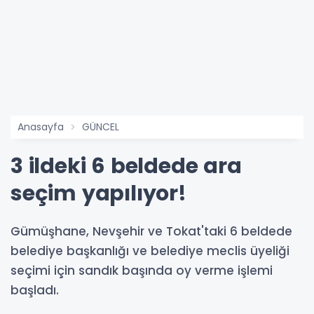
Anasayfa
GÜNCEL
3 ildeki 6 beldede ara
seçim yapılıyor!
Gümüşhane, Nevşehir ve Tokat'taki 6 beldede
belediye başkanlığı ve belediye meclis üyeliği
seçimi için sandık başında oy verme işlemi
başladı.