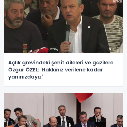
Açlık grevindeki şehit aileleri ve gazilere
Özgür ÖZEL: 'Hakkınız verilene kadar
yanınızdayız'