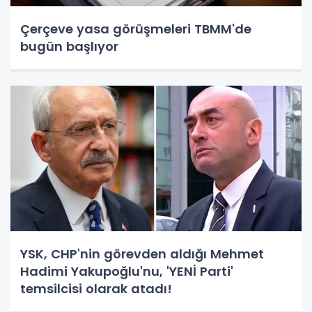
Çerçeve yasa görüşmeleri TBMM'de
bugün başlıyor
YSK, CHP'nin görevden aldığı Mehmet
Hadimi Yakupoğlu'nu, 'YENİ Parti'
temsilcisi olarak atadı!