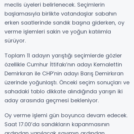
meclis üyeleri belirlenecek. Seçimlerin
başlamasıyla birlikte vatandaşlar sabahın
erken saatlerinde sandık başına giderken, oy
verme işlemleri sakin ve yoğun katılımla
sürüyor.
Toplam 11 adayın yarıştığı seçimlerde gözler
özellikle Cumhur İttifakı’nın adayı Kemalettin
Demirkıran ile CHP’nin adayı Barış Demirkıran
üzerinde yoğunlaştı. Önceki seçim sonuçları ve
sahadaki tablo dikkate alındığında yarışın iki
aday arasında geçmesi bekleniyor.
Oy verme işlemi gün boyunca devam edecek.
Saat 17.00’da sandıkların kapanmasının
ardından yapılacak sayımın ardından