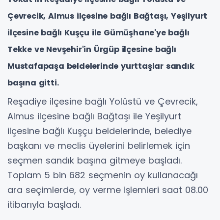
Çevrecik, Almus ilçesine bağlı Bağtaşı, Yeşilyurt
ilçesine bağlı Kuşçu ile Gümüşhane'ye bağlı
Tekke ve Nevşehir'in Ürgüp ilçesine bağlı
Mustafapaşa beldelerinde yurttaşlar sandık
başına gitti.
Reşadiye ilçesine bağlı Yolüstü ve Çevrecik,
Almus ilçesine bağlı Bağtaşı ile Yeşilyurt
ilçesine bağlı Kuşçu beldelerinde, belediye
başkanı ve meclis üyelerini belirlemek için
seçmen sandık başına gitmeye başladı.
Toplam 5 bin 682 seçmenin oy kullanacağı
ara seçimlerde, oy verme işlemleri saat 08.00
itibarıyla başladı.