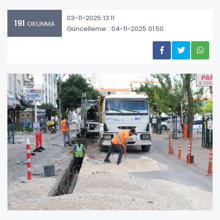
03-11-2025 13:11
191
OKUNMA
Güncelleme : 04-11-2025 01:50