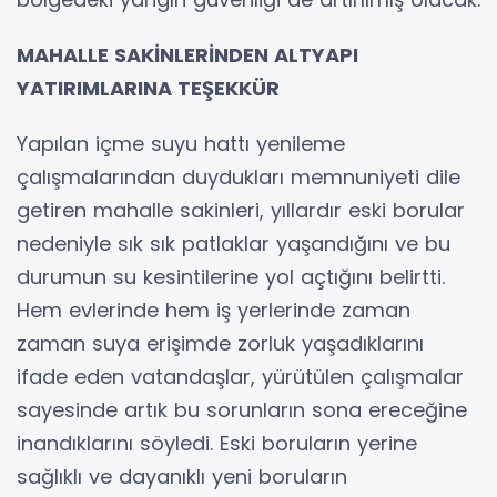
MAHALLE SAKİNLERİNDEN ALTYAPI
YATIRIMLARINA TEŞEKKÜR
Yapılan içme suyu hattı yenileme
çalışmalarından duydukları memnuniyeti dile
getiren mahalle sakinleri, yıllardır eski borular
nedeniyle sık sık patlaklar yaşandığını ve bu
durumun su kesintilerine yol açtığını belirtti.
Hem evlerinde hem iş yerlerinde zaman
zaman suya erişimde zorluk yaşadıklarını
ifade eden vatandaşlar, yürütülen çalışmalar
sayesinde artık bu sorunların sona ereceğine
inandıklarını söyledi. Eski boruların yerine
sağlıklı ve dayanıklı yeni boruların