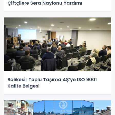
Çiftçilere Sera Naylonu Yardımı
Balıkesir Toplu Taşıma AŞ’ye ISO 9001
Kalite Belgesi