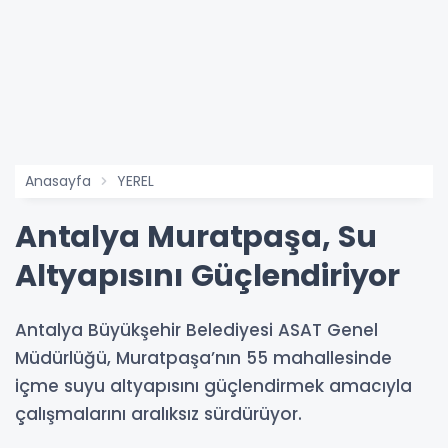
Anasayfa
YEREL
Antalya Muratpaşa, Su
Altyapısını Güçlendiriyor
Antalya Büyükşehir Belediyesi ASAT Genel
Müdürlüğü, Muratpaşa’nın 55 mahallesinde
içme suyu altyapısını güçlendirmek amacıyla
çalışmalarını aralıksız sürdürüyor.