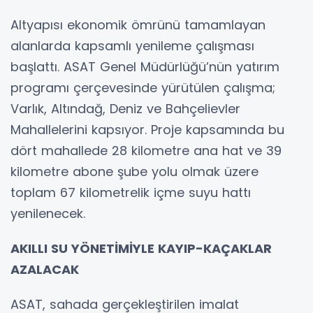
Altyapısı ekonomik ömrünü tamamlayan
alanlarda kapsamlı yenileme çalışması
başlattı. ASAT Genel Müdürlüğü’nün yatırım
programı çerçevesinde yürütülen çalışma;
Varlık, Altındağ, Deniz ve Bahçelievler
Mahallelerini kapsıyor. Proje kapsamında bu
dört mahallede 28 kilometre ana hat ve 39
kilometre abone şube yolu olmak üzere
toplam 67 kilometrelik içme suyu hattı
yenilenecek.
AKILLI SU YÖNETİMİYLE KAYIP-KAÇAKLAR
AZALACAK
ASAT, sahada gerçekleştirilen imalat