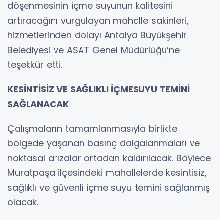
döşenmesinin içme suyunun kalitesini
artıracağını vurgulayan mahalle sakinleri,
hizmetlerinden dolayı Antalya Büyükşehir
Belediyesi ve ASAT Genel Müdürlüğü’ne
teşekkür etti.
KESİNTİSİZ VE SAĞLIKLI İÇMESUYU TEMİNİ
SAĞLANACAK
Çalışmaların tamamlanmasıyla birlikte
bölgede yaşanan basınç dalgalanmaları ve
noktasal arızalar ortadan kaldırılacak. Böylece
Muratpaşa ilçesindeki mahallelerde kesintisiz,
sağlıklı ve güvenli içme suyu temini sağlanmış
olacak.