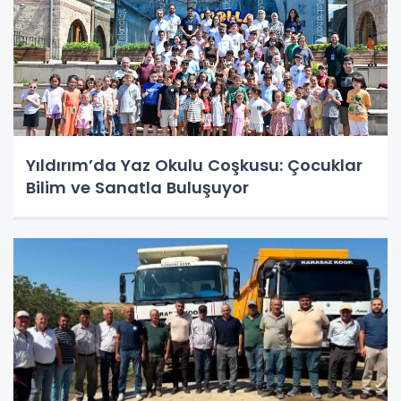
Yıldırım’da Yaz Okulu Coşkusu: Çocuklar
Bilim ve Sanatla Buluşuyor