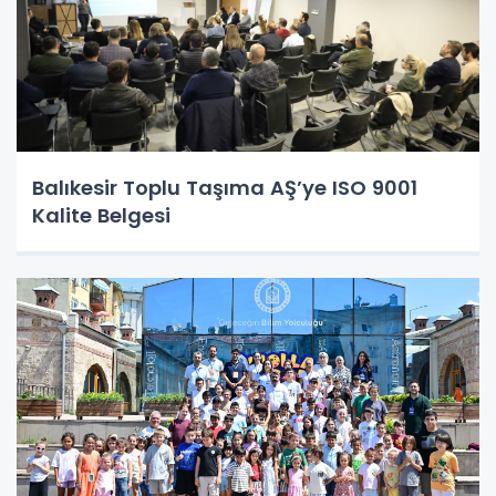
Balıkesir Toplu Taşıma AŞ’ye ISO 9001
Kalite Belgesi