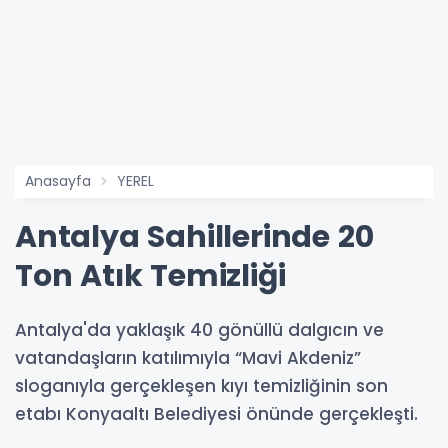
Anasayfa
YEREL
Antalya Sahillerinde 20
Ton Atık Temizliği
Antalya'da yaklaşık 40 gönüllü dalgıcın ve
vatandaşların katılımıyla “Mavi Akdeniz”
sloganıyla gerçekleşen kıyı temizliğinin son
etabı Konyaaltı Belediyesi önünde gerçekleşti.