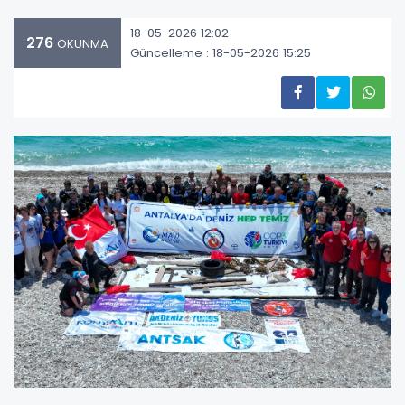
18-05-2026 12:02
276
OKUNMA
Güncelleme : 18-05-2026 15:25