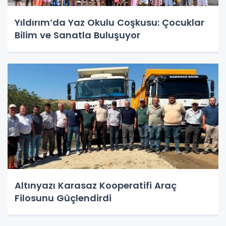
Yıldırım’da Yaz Okulu Coşkusu: Çocuklar
Bilim ve Sanatla Buluşuyor
Altınyazı Karasaz Kooperatifi Araç
Filosunu Güçlendirdi