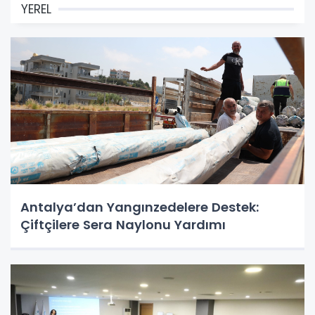
YEREL
Antalya’dan Yangınzedelere Destek:
Çiftçilere Sera Naylonu Yardımı