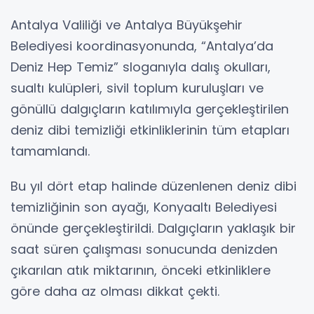
Antalya Valiliği ve Antalya Büyükşehir
Belediyesi koordinasyonunda, “Antalya’da
Deniz Hep Temiz” sloganıyla dalış okulları,
sualtı kulüpleri, sivil toplum kuruluşları ve
gönüllü dalgıçların katılımıyla gerçekleştirilen
deniz dibi temizliği etkinliklerinin tüm etapları
tamamlandı.
Bu yıl dört etap halinde düzenlenen deniz dibi
temizliğinin son ayağı, Konyaaltı Belediyesi
önünde gerçekleştirildi. Dalgıçların yaklaşık bir
saat süren çalışması sonucunda denizden
çıkarılan atık miktarının, önceki etkinliklere
göre daha az olması dikkat çekti.