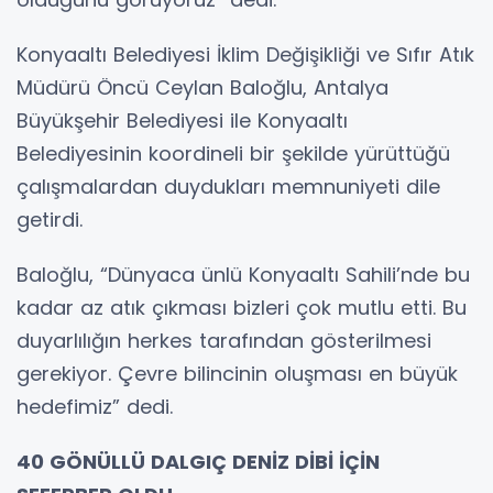
Konyaaltı Belediyesi İklim Değişikliği ve Sıfır Atık
Müdürü Öncü Ceylan Baloğlu, Antalya
Büyükşehir Belediyesi ile Konyaaltı
Belediyesinin koordineli bir şekilde yürüttüğü
çalışmalardan duydukları memnuniyeti dile
getirdi.
Baloğlu, “Dünyaca ünlü Konyaaltı Sahili’nde bu
kadar az atık çıkması bizleri çok mutlu etti. Bu
duyarlılığın herkes tarafından gösterilmesi
gerekiyor. Çevre bilincinin oluşması en büyük
hedefimiz” dedi.
40 GÖNÜLLÜ DALGIÇ DENİZ DİBİ İÇİN