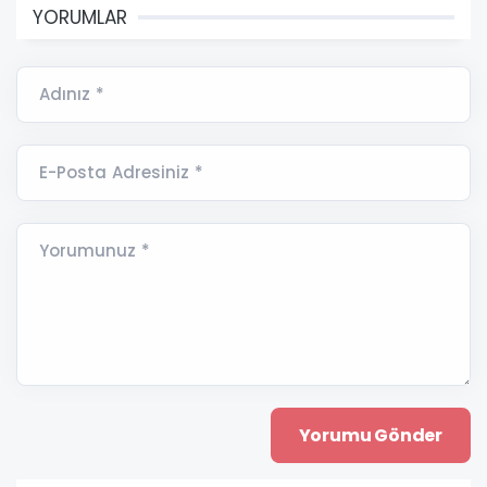
YORUMLAR
Adınız *
E-Posta Adresiniz *
Yorumunuz *