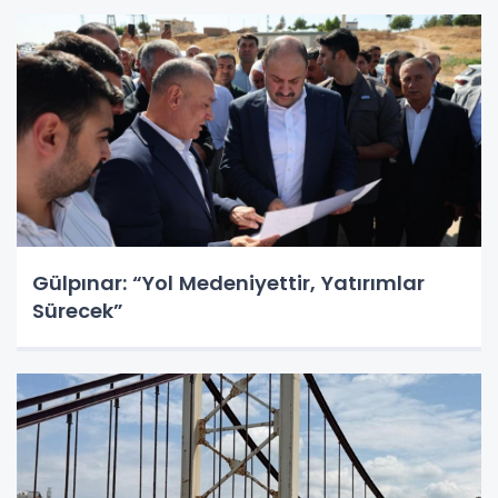
Gülpınar: “Yol Medeniyettir, Yatırımlar
Sürecek”