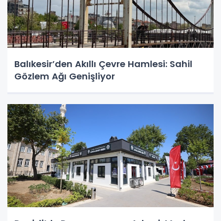
Balıkesir’den Akıllı Çevre Hamlesi: Sahil
Gözlem Ağı Genişliyor