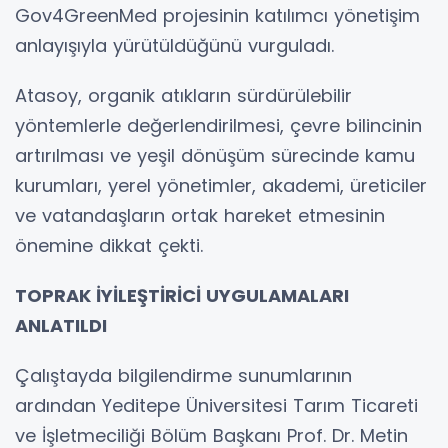
Gov4GreenMed projesinin katılımcı yönetişim
anlayışıyla yürütüldüğünü vurguladı.
Atasoy, organik atıkların sürdürülebilir
yöntemlerle değerlendirilmesi, çevre bilincinin
artırılması ve yeşil dönüşüm sürecinde kamu
kurumları, yerel yönetimler, akademi, üreticiler
ve vatandaşların ortak hareket etmesinin
önemine dikkat çekti.
TOPRAK İYİLEŞTİRİCİ UYGULAMALARI
ANLATILDI
Çalıştayda bilgilendirme sunumlarının
ardından Yeditepe Üniversitesi Tarım Ticareti
ve İşletmeciliği Bölüm Başkanı Prof. Dr. Metin