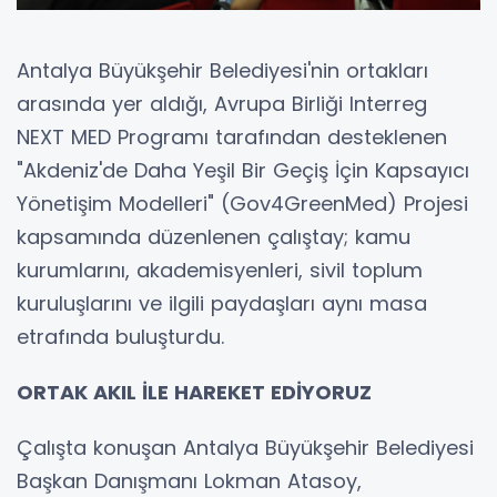
Antalya Büyükşehir Belediyesi'nin ortakları
arasında yer aldığı, Avrupa Birliği Interreg
NEXT MED Programı tarafından desteklenen
"Akdeniz'de Daha Yeşil Bir Geçiş İçin Kapsayıcı
Yönetişim Modelleri" (Gov4GreenMed) Projesi
kapsamında düzenlenen çalıştay; kamu
kurumlarını, akademisyenleri, sivil toplum
kuruluşlarını ve ilgili paydaşları aynı masa
etrafında buluşturdu.
ORTAK AKIL İLE HAREKET EDİYORUZ
Çalışta konuşan Antalya Büyükşehir Belediyesi
Başkan Danışmanı Lokman Atasoy,