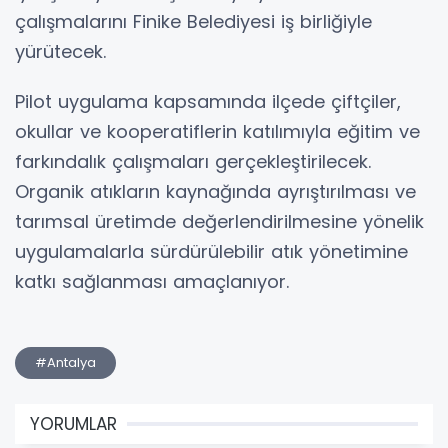
çalışmalarını Finike Belediyesi iş birliğiyle
yürütecek.
Pilot uygulama kapsamında ilçede çiftçiler,
okullar ve kooperatiflerin katılımıyla eğitim ve
farkındalık çalışmaları gerçekleştirilecek.
Organik atıkların kaynağında ayrıştırılması ve
tarımsal üretimde değerlendirilmesine yönelik
uygulamalarla sürdürülebilir atık yönetimine
katkı sağlanması amaçlanıyor.
#Antalya
YORUMLAR