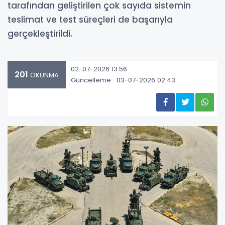
tarafından geliştirilen çok sayıda sistemin
teslimat ve test süreçleri de başarıyla
gerçekleştirildi.
02-07-2026 13:56
201
OKUNMA
Güncelleme : 03-07-2026 02:43