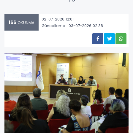
02-07-2026 12:01
166
OKUNMA
Güncelleme : 03-07-2026 02:38