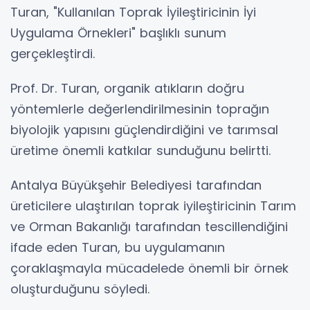
Turan, "Kullanılan Toprak İyileştiricinin İyi
Uygulama Örnekleri" başlıklı sunum
gerçekleştirdi.
Prof. Dr. Turan, organik atıkların doğru
yöntemlerle değerlendirilmesinin toprağın
biyolojik yapısını güçlendirdiğini ve tarımsal
üretime önemli katkılar sunduğunu belirtti.
Antalya Büyükşehir Belediyesi tarafından
üreticilere ulaştırılan toprak iyileştiricinin Tarım
ve Orman Bakanlığı tarafından tescillendiğini
ifade eden Turan, bu uygulamanın
çoraklaşmayla mücadelede önemli bir örnek
oluşturduğunu söyledi.