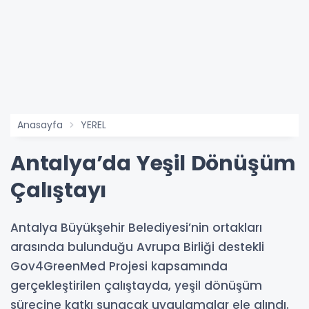
Anasayfa
YEREL
Antalya’da Yeşil Dönüşüm
Çalıştayı
Antalya Büyükşehir Belediyesi’nin ortakları
arasında bulunduğu Avrupa Birliği destekli
Gov4GreenMed Projesi kapsamında
gerçekleştirilen çalıştayda, yeşil dönüşüm
sürecine katkı sunacak uygulamalar ele alındı.