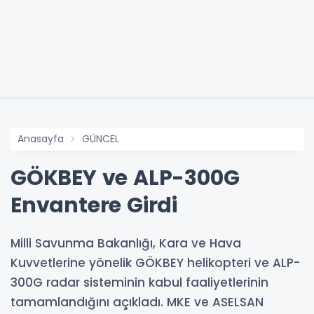
Anasayfa
GÜNCEL
GÖKBEY ve ALP-300G
Envantere Girdi
Milli Savunma Bakanlığı, Kara ve Hava
Kuvvetlerine yönelik GÖKBEY helikopteri ve ALP-
300G radar sisteminin kabul faaliyetlerinin
tamamlandığını açıkladı. MKE ve ASELSAN