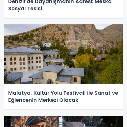
Denizli’de Dayanışmanın Adresi: Meska
Sosyal Tesisi
Malatya, Kültür Yolu Festivali ile Sanat ve
Eğlencenin Merkezi Olacak