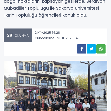
doğal noktalarını kapsayan gezilerde, Serdivan
Mübadiller Topluluğu ile Sakarya Üniversitesi
Tarih Topluluğu öğrencileri konuk oldu.
21-11-2025 14:28
291
OKUNMA
Güncelleme : 21-11-2025 14:53