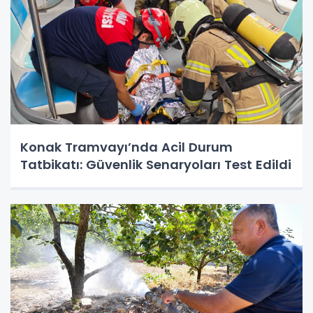
Konak Tramvayı’nda Acil Durum
Tatbikatı: Güvenlik Senaryoları Test Edildi