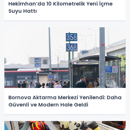
Hekimhan’da 10 Kilometrelik Yeni İçme
Suyu Hattı
Bornova Aktarma Merkezi Yenilendi: Daha
Güvenli ve Modern Hale Geldi