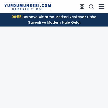
09:55
Bornova Aktarma Merkezi Yenilendi: Daha
Güvenli ve Modern Hale Geldi