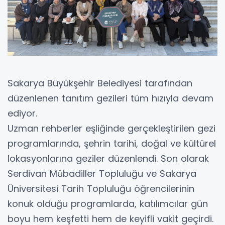
Sakarya Büyükşehir Belediyesi tarafından
düzenlenen tanıtım gezileri tüm hızıyla devam
ediyor.
Uzman rehberler eşliğinde gerçekleştirilen gezi
programlarında, şehrin tarihi, doğal ve kültürel
lokasyonlarına geziler düzenlendi. Son olarak
Serdivan Mübadiller Topluluğu ve Sakarya
Üniversitesi Tarih Topluluğu öğrencilerinin
konuk olduğu programlarda, katılımcılar gün
boyu hem keşfetti hem de keyifli vakit geçirdi.