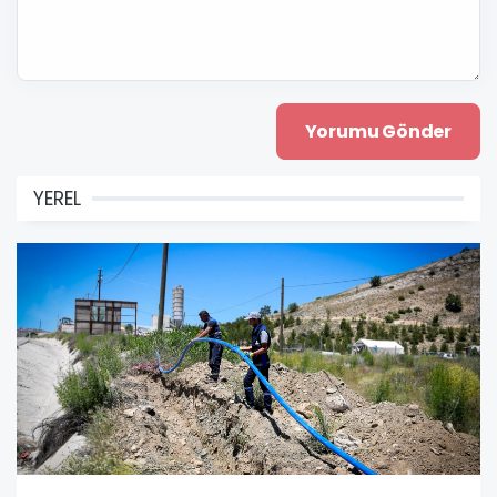
YEREL