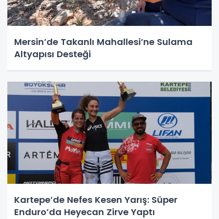
Mersin’de Takanlı Mahallesi’ne Sulama
Altyapısı Desteği
Kartepe’de Nefes Kesen Yarış: Süper
Enduro’da Heyecan Zirve Yaptı