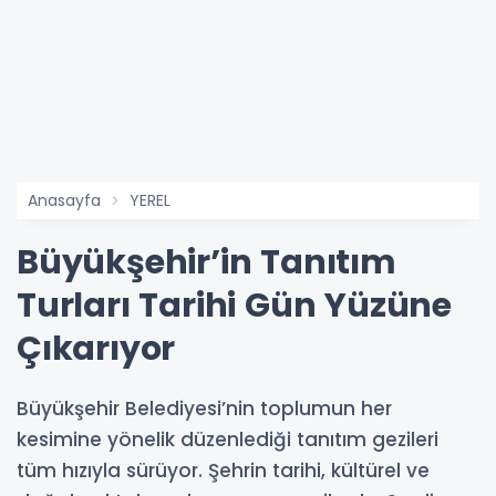
Anasayfa
YEREL
Büyükşehir’in Tanıtım
Turları Tarihi Gün Yüzüne
Çıkarıyor
Büyükşehir Belediyesi’nin toplumun her
kesimine yönelik düzenlediği tanıtım gezileri
tüm hızıyla sürüyor. Şehrin tarihi, kültürel ve