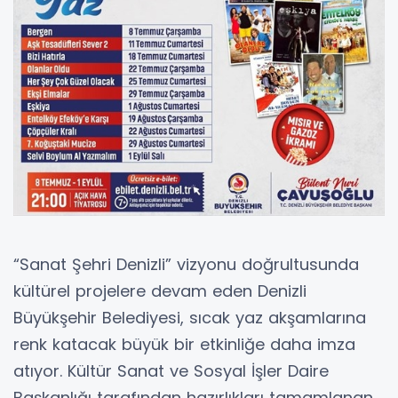
“Sanat Şehri Denizli” vizyonu doğrultusunda
kültürel projelere devam eden Denizli
Büyükşehir Belediyesi, sıcak yaz akşamlarına
renk katacak büyük bir etkinliğe daha imza
atıyor. Kültür Sanat ve Sosyal İşler Daire
Başkanlığı tarafından hazırlıkları tamamlanan