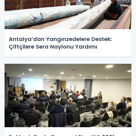
Antalya’dan Yangınzedelere Destek:
Çiftçilere Sera Naylonu Yardımı