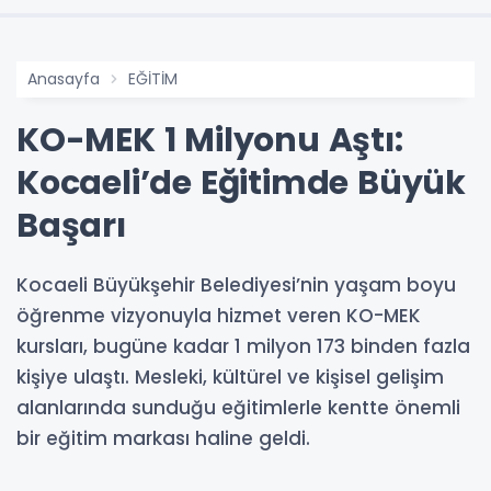
Anasayfa
EĞİTİM
KO-MEK 1 Milyonu Aştı:
Kocaeli’de Eğitimde Büyük
Başarı
Kocaeli Büyükşehir Belediyesi’nin yaşam boyu
öğrenme vizyonuyla hizmet veren KO-MEK
kursları, bugüne kadar 1 milyon 173 binden fazla
kişiye ulaştı. Mesleki, kültürel ve kişisel gelişim
alanlarında sunduğu eğitimlerle kentte önemli
bir eğitim markası haline geldi.