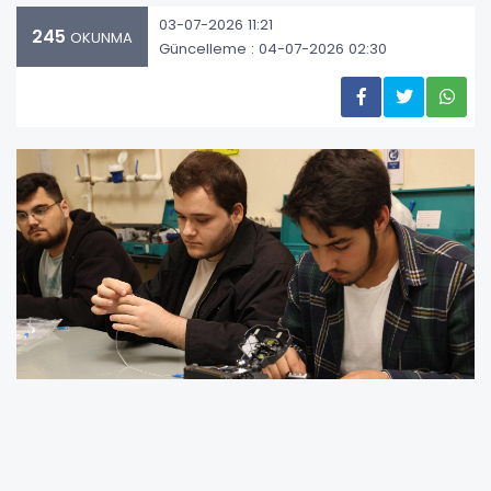
03-07-2026 11:21
245
OKUNMA
Güncelleme : 04-07-2026 02:30