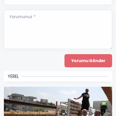
Yorumunuz *
YEREL