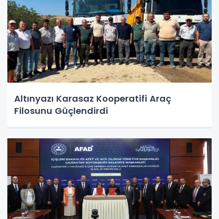
Altınyazı Karasaz Kooperatifi Araç
Filosunu Güçlendirdi