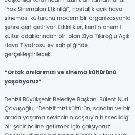
“Yaz Sinemaları Etkinliği”, nostaljik açık hava
sineması kültürünü modern bir organizasyonla
şehre geri getiriyor. Etkinlikler, kentin önemli
kültür odaklarından biri olan Ziya Tıkıroğlu Açık
Hava Tiyatrosu ev sahipliğinde
gerçekleştirilecek.
“Ortak anılarımızı ve sinema kültürünü
yaşatıyoruz”
Denizli Büyükşehir Belediye Başkanı Bülent Nuri
Çavuşoğlu, “Denizli’mizi kültürün, sanatın ve bir
arada yaşama sevincinin coşkuyla hissedildiği
bir şehir haline getirmek için çalışıyoruz.