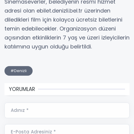
Sinemaseverler, belediyenin resmi hizmet
adresi olan ebilet.denizli.bel.tr üzerinden
diledikleri film için kolayca ücretsiz biletlerini
temin edebilecekler. Organizasyon düzeni
açısından etkinliklerin 7 yaş ve üzeri izleyicilerin
katılımına uygun olduğu belirtildi.
#Denizli
YORUMLAR
Adınız *
E-Posta Adresiniz *