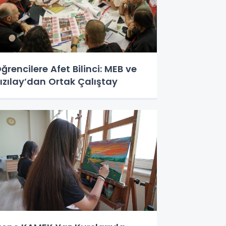
ğrencilere Afet Bilinci: MEB ve
ızılay’dan Ortak Çalıştay