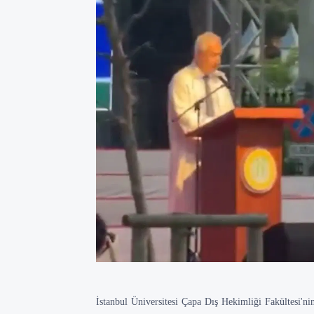
İstanbul Üniversitesi Çapa Dış Hekimliği Fakültesi'n