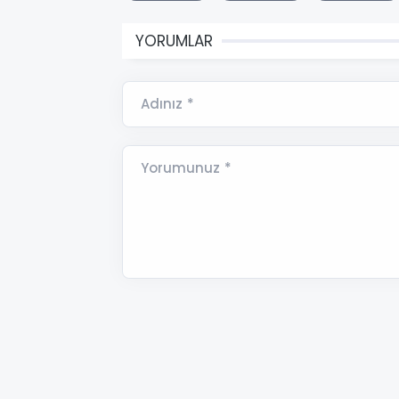
YORUMLAR
Adınız *
Yorumunuz *