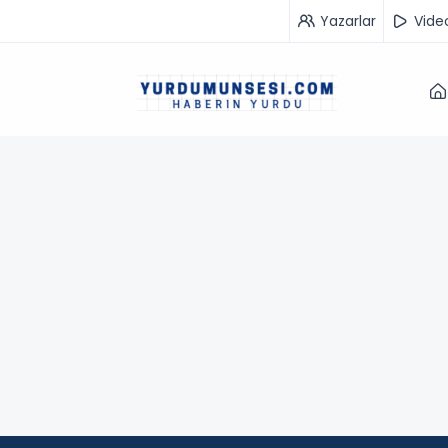
Yazarlar
Vide