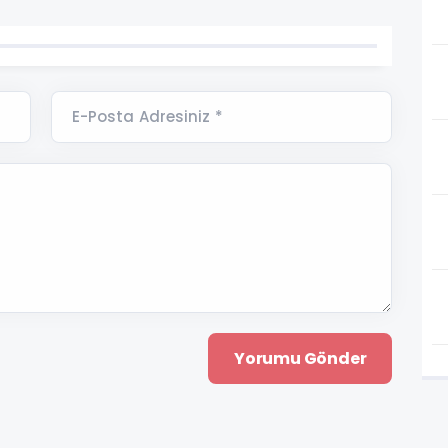
E-Posta Adresiniz *