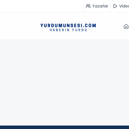
Yazarlar
Vide