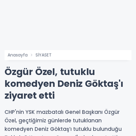
Anasayfa
SİYASET
Özgür Özel, tutuklu
komedyen Deniz Göktaş'ı
ziyaret etti
CHP'nin YSK mazbatalı Genel Başkanı Özgür
Özel, geçtiğimiz günlerde tutuklanan
komedyen Deniz Göktaş’ı tutuklu bulunduğu