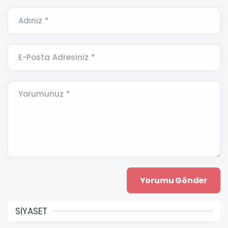
Adınız *
E-Posta Adresiniz *
Yorumunuz *
SİYASET