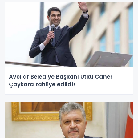
Avcılar Belediye Başkanı Utku Caner
Çaykara tahliye edildi!