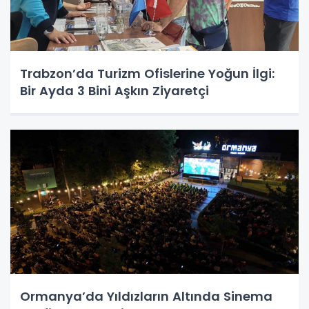
Trabzon’da Turizm Ofislerine Yoğun İlgi:
Bir Ayda 3 Bini Aşkın Ziyaretçi
Ormanya’da Yıldızların Altında Sinema