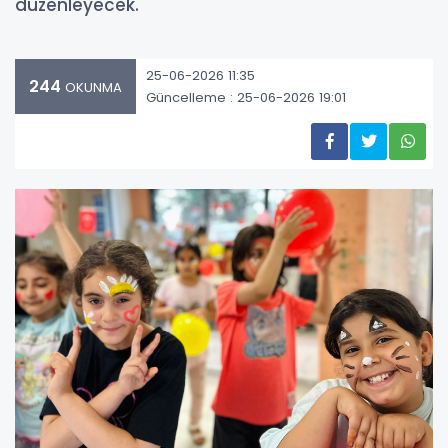
düzenleyecek.
25-06-2026 11:35
244
OKUNMA
Güncelleme : 25-06-2026 19:01