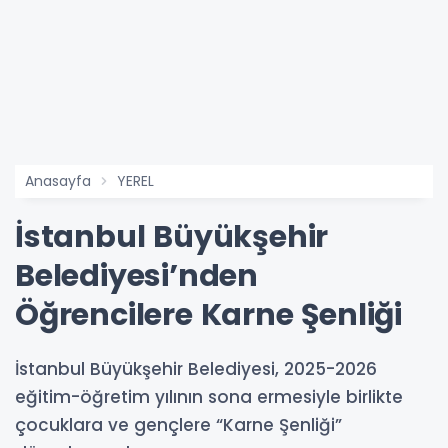
Anasayfa
YEREL
İstanbul Büyükşehir
Belediyesi’nden
Öğrencilere Karne Şenliği
İstanbul Büyükşehir Belediyesi, 2025-2026
eğitim-öğretim yılının sona ermesiyle birlikte
çocuklara ve gençlere “Karne Şenliği”