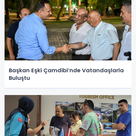
Başkan Eşki Çamdibi’nde Vatandaşlarla
Buluştu