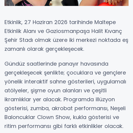
Etkinlik, 27 Haziran 2026 tarihinde Maltepe
Etkinlik Alanı ve Gaziosmanpaşa Halit Kıvanç
Şehir Stadı olmak üzere iki merkezi noktada eş
zamanlı olarak gerçekleşecek.
Gündüz saatlerinde panayır havasında
gerçekleşecek şenlikte; çocuklara ve gençlere
yönelik interaktif sahne gösterileri, uygulamalı
atölyeler, şişme oyun alanları ve çeşitli
ikramlıklar yer alacak. Programda illüzyon
gösterisi, zumba, akrobat performansı, Neşeli
Baloncuklar Clown Show, kukla gösterisi ve
ritim performansı gibi farklı etkinlikler olacak.