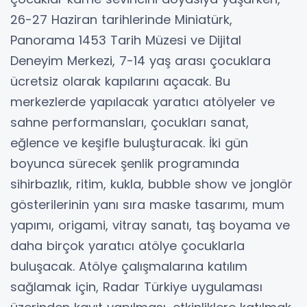
26-27 Haziran tarihlerinde Miniatürk,
Panorama 1453 Tarih Müzesi ve Dijital
Deneyim Merkezi, 7-14 yaş arası çocuklara
ücretsiz olarak kapılarını açacak. Bu
merkezlerde yapılacak yaratıcı atölyeler ve
sahne performansları, çocukları sanat,
eğlence ve keşifle buluşturacak. İki gün
boyunca sürecek şenlik programında
sihirbazlık, ritim, kukla, bubble show ve jonglör
gösterilerinin yanı sıra maske tasarımı, mum
yapımı, origami, vitray sanatı, taş boyama ve
daha birçok yaratıcı atölye çocuklarla
buluşacak. Atölye çalışmalarına katılım
sağlamak için, Radar Türkiye uygulaması