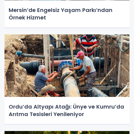
Mersin’de Engelsiz Yaşam Parkı’ndan
Örnek Hizmet
Ordu’da Altyapı Atağı: Ünye ve Kumru’da
Arıtma Tesisleri Yenileniyor