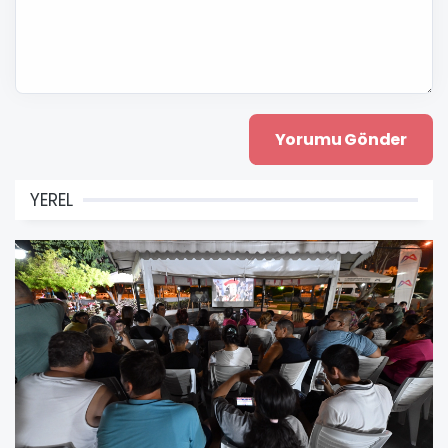
YEREL