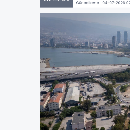
Güncelleme : 04-07-2026 02