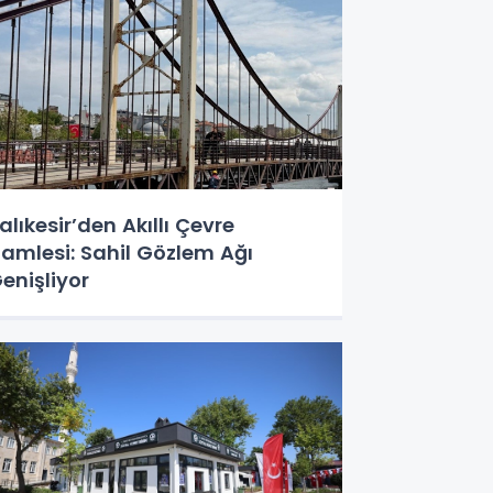
alıkesir’den Akıllı Çevre
amlesi: Sahil Gözlem Ağı
enişliyor