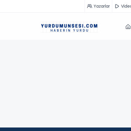
Yazarlar
Vide