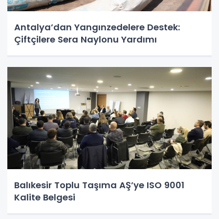
Antalya’dan Yangınzedelere Destek:
Çiftçilere Sera Naylonu Yardımı
Balıkesir Toplu Taşıma AŞ’ye ISO 9001
Kalite Belgesi