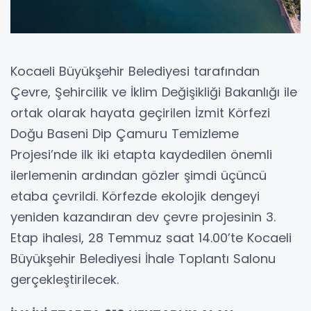
Kocaeli Büyükşehir Belediyesi tarafından
Çevre, Şehircilik ve İklim Değişikliği Bakanlığı ile
ortak olarak hayata geçirilen İzmit Körfezi
Doğu Baseni Dip Çamuru Temizleme
Projesi’nde ilk iki etapta kaydedilen önemli
ilerlemenin ardından gözler şimdi üçüncü
etaba çevrildi. Körfezde ekolojik dengeyi
yeniden kazandıran dev çevre projesinin 3.
Etap ihalesi, 28 Temmuz saat 14.00’te Kocaeli
Büyükşehir Belediyesi İhale Toplantı Salonu
gerçekleştirilecek.