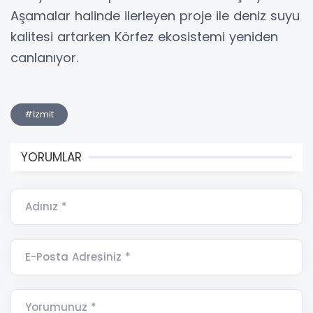
Aşamalar halinde ilerleyen proje ile deniz suyu
kalitesi artarken Körfez ekosistemi yeniden
canlanıyor.
#İzmit
YORUMLAR
Adınız *
E-Posta Adresiniz *
Yorumunuz *