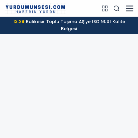
13:28
Balıkesir Toplu Taşıma AŞ’ye ISO 9001 Kalite
Belgesi