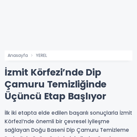
Anasayfa
YEREL
İzmit Körfezi’nde Dip
Çamuru Temizliğinde
Üçüncü Etap Başlıyor
İlk iki etapta elde edilen başarılı sonuçlarla İzmit
Körfezi’nde önemli bir çevresel iyileşme
sağlayan Doğu Baseni Dip Çamuru Temizleme