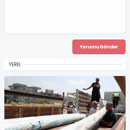
YEREL