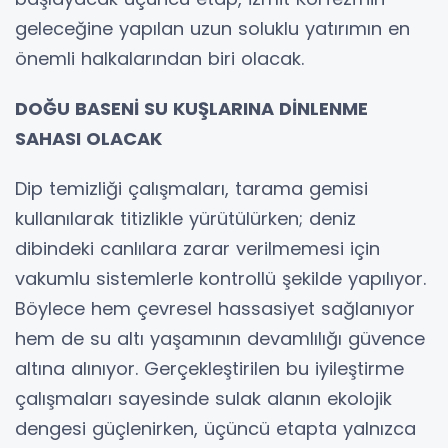
geleceğine yapılan uzun soluklu yatırımın en
önemli halkalarından biri olacak.
DOĞU BASENİ SU KUŞLARINA DİNLENME
SAHASI OLACAK
Dip temizliği çalışmaları, tarama gemisi
kullanılarak titizlikle yürütülürken; deniz
dibindeki canlılara zarar verilmemesi için
vakumlu sistemlerle kontrollü şekilde yapılıyor.
Böylece hem çevresel hassasiyet sağlanıyor
hem de su altı yaşamının devamlılığı güvence
altına alınıyor. Gerçekleştirilen bu iyileştirme
çalışmaları sayesinde sulak alanın ekolojik
dengesi güçlenirken, üçüncü etapta yalnızca