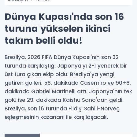
Dünya Kupası'nda son 16
turuna yükselen ikinci
takım belli oldu!
Brezilya, 2026 FIFA Dünya Kupası'nın son 32
turunda karşılaştığı Japonya'yı 2-1 yenerek bir
üst tura çıkan ekip oldu. Brezilya'ya yengi
getiren golleri, 56. dakikada Casemiro ve 90+6.
dakikada Gabriel Martinelli attı. Japonya'nın tek
golü ise 29. dakikada Kaishu Sano'dan geldi.
Brezilya, son 16 turunda Fildişi Sahili-Norveç
eşleşmesinin kazananı ile karşılaşacak.