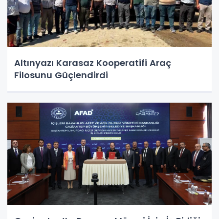
Altınyazı Karasaz Kooperatifi Araç
Filosunu Güçlendirdi