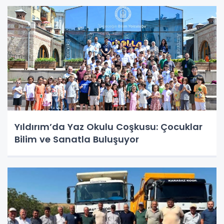
Yıldırım’da Yaz Okulu Coşkusu: Çocuklar
Bilim ve Sanatla Buluşuyor