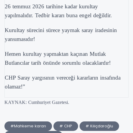
26 temmuz 2026 tarihine kadar kurultay
yapılmalıdır. Tedbir kararı buna engel değildir.
Kurultay sürecini sürece yaymak saray iradesinin
yansımasıdır!
Hemen kurultay yapmaktan kaçınan Mutlak
Butlancılar tarih önünde sorumlu olacaklardır!
CHP Saray yargısının vereceği kararların insafında
olamaz!”
KAYNAK: Cumhuriyet Gazetesi.
#Mahkeme kararı
# CHP
# Kılıçdaroğlu