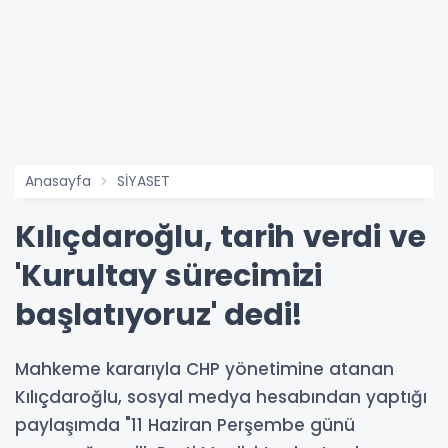
Anasayfa
SİYASET
Kılıçdaroğlu, tarih verdi ve
'Kurultay sürecimizi
başlatıyoruz' dedi!
Mahkeme kararıyla CHP yönetimine atanan
Kılıçdaroğlu, sosyal medya hesabından yaptığı
paylaşımda "11 Haziran Perşembe günü