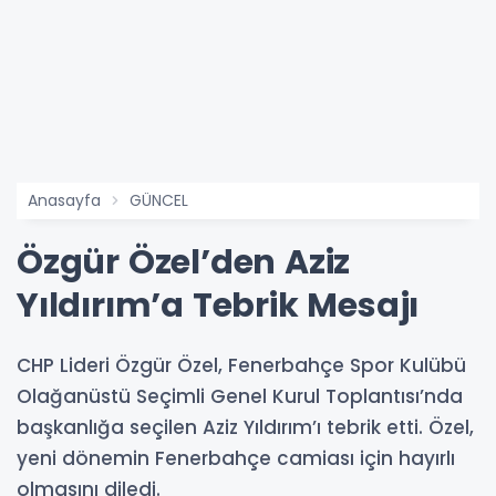
Anasayfa
GÜNCEL
Özgür Özel’den Aziz
Yıldırım’a Tebrik Mesajı
CHP Lideri Özgür Özel, Fenerbahçe Spor Kulübü
Olağanüstü Seçimli Genel Kurul Toplantısı’nda
başkanlığa seçilen Aziz Yıldırım’ı tebrik etti. Özel,
yeni dönemin Fenerbahçe camiası için hayırlı
olmasını diledi.