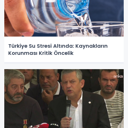
Türkiye Su Stresi Altında: Kaynakların
Korunması Kritik Öncelik