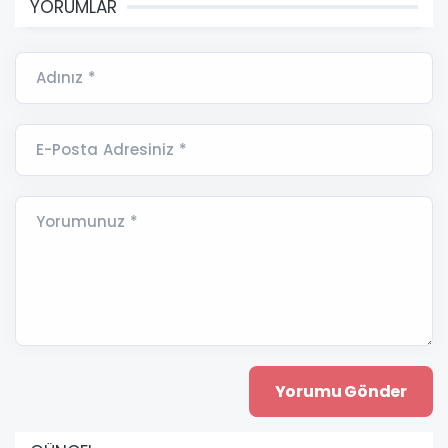
YORUMLAR
Adınız *
E-Posta Adresiniz *
Yorumunuz *