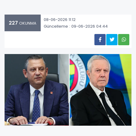
08-06-2026 11:12
227
OKUNMA
Güncelleme : 09-06-2026 04:44