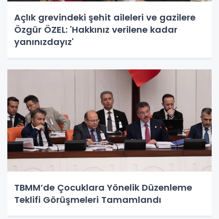
Açlık grevindeki şehit aileleri ve gazilere
Özgür ÖZEL: 'Hakkınız verilene kadar
yanınızdayız'
TBMM’de Çocuklara Yönelik Düzenleme
Teklifi Görüşmeleri Tamamlandı