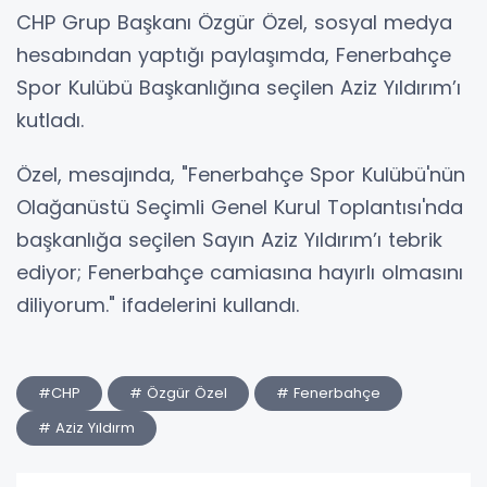
CHP Grup Başkanı Özgür Özel, sosyal medya
hesabından yaptığı paylaşımda, Fenerbahçe
Spor Kulübü Başkanlığına seçilen Aziz Yıldırım’ı
kutladı.
Özel, mesajında, "Fenerbahçe Spor Kulübü'nün
Olağanüstü Seçimli Genel Kurul Toplantısı'nda
başkanlığa seçilen Sayın Aziz Yıldırım’ı tebrik
ediyor; Fenerbahçe camiasına hayırlı olmasını
diliyorum." ifadelerini kullandı.
#CHP
# Özgür Özel
# Fenerbahçe
# Aziz Yıldırm