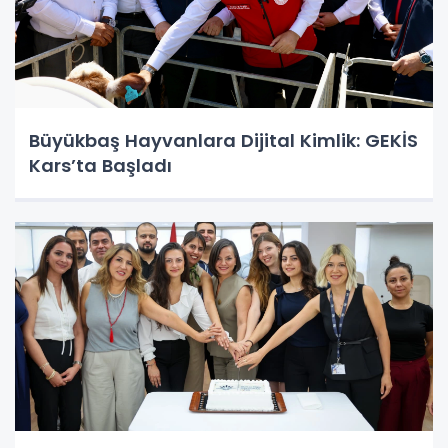
Büyükbaş Hayvanlara Dijital Kimlik: GEKİS
Kars’ta Başladı