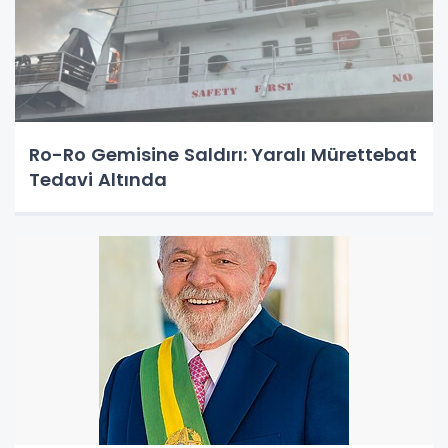
Ro-Ro Gemisine Saldırı: Yaralı Mürettebat
Tedavi Altında