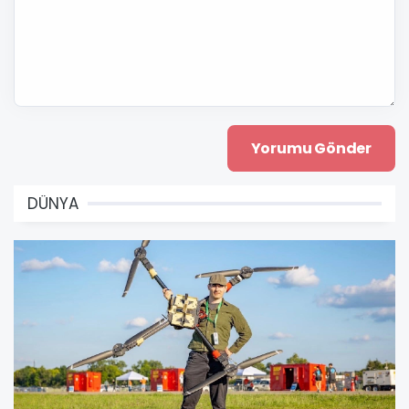
DÜNYA