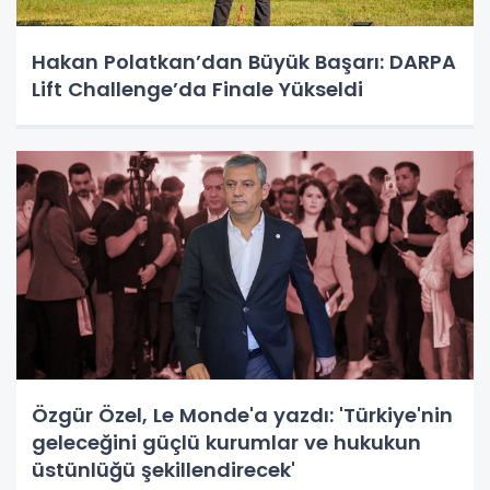
Hakan Polatkan’dan Büyük Başarı: DARPA
Lift Challenge’da Finale Yükseldi
Özgür Özel, Le Monde'a yazdı: 'Türkiye'nin
geleceğini güçlü kurumlar ve hukukun
üstünlüğü şekillendirecek'