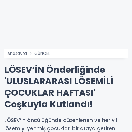
Anasayfa
GÜNCEL
LÖSEV’İN Önderliğinde
'ULUSLARARASI LÖSEMİLİ
ÇOCUKLAR HAFTASI'
Coşkuyla Kutlandı!
LÖSEV’in öncülüğünde düzenlenen ve her yıl
lösemiyi yenmiş çocukları bir araya getiren