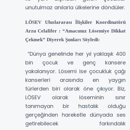
unutulmaz anılarla ülkelerine döndüler.
LÖSEV Uluslararası İlişkiler Koordinatörü
Arzu Celalifer : “Amacımız Lösemiye Dikkat
Çekmek” Diyerek Şunları Söyledi:
“Dünya genelinde her yıl yaklaşık 400
bin çocuk ve genç kansere
yakalanıyor. Lösemi ise çocukluk çağı
kanserleri arasında en yaygın
türlerden biri olarak öne çıkıyor. Biz,
LÖSEV olarak löseminin sınır
tanımayan bir hastalık olduğu
gerçeğinden hareketle dünyada ses
getirebilecek farkındalık