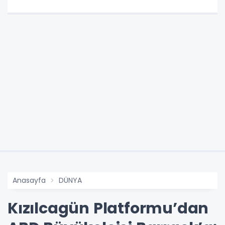
Anasayfa
DÜNYA
Kızılcagün Platformu’dan