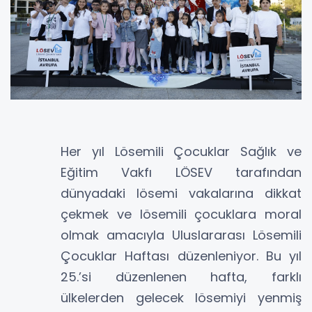
Her yıl Lösemili Çocuklar Sağlık ve
Eğitim Vakfı LÖSEV tarafından
dünyadaki lösemi vakalarına dikkat
çekmek ve lösemili çocuklara moral
olmak amacıyla Uluslararası Lösemili
Çocuklar Haftası düzenleniyor. Bu yıl
25.’si düzenlenen hafta, farklı
ülkelerden gelecek lösemiyi yenmiş