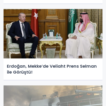
Erdoğan, Mekke’de Veliaht Prens Selman
ile Görüştü!