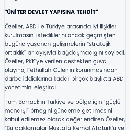
"ÜNİTER DEVLET YAPISINA TEHDİT"
Özeller, ABD ile Türkiye arasında iyi ilişkiler
kurulmasını istediklerini ancak geçmişten
bugüne yaşanan gelişmelerin “stratejik
ortaklık” anlayışıyla bağdaşmadığını söyledi.
Özeller, PKK’ye verilen destekten çuval
olayına, Fethullah Gülen’in korunmasından
darbe iddialarına kadar birçok başlıkta ABD
yönetimini eleştirdi.
Tom Barrack’ın Türkiye ve bölge için “güçlü
monarşi” örneğini gündeme getirmesini
kabul edilemez olarak değerlendiren Özeller,
“Bu açıklamalar Mustafa Kemal Atatürk’ü ve