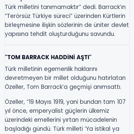
Türk milletini tanımamaktır” dedi. Barrack’ın
“Terörsüz Türkiye süreci” üzerinden Kürtlerin
birleşmesine ilişkin sözlerinin de üniter devlet
yapısına tehdit oluşturduğunu savundu.
"TOM BARRACK HADDİNİ AŞTI"
Türk milletinin egemenlik haklarını
devretmeyen bir millet olduğunu hatırlatan
Özeller, Tom Barrack’a geçmişi anımsattı.
Özeller, “19 Mayıs 1919, yani bundan tam 107
yıl önce, emperyalist güçlerin ülkemiz
üzerindeki emellerini yırtan mücadelenin
başladığı gündü. Türk milleti ‘Ya istikal ya