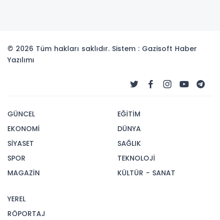
© 2026 Tüm hakları saklıdır. Sistem : Gazisoft
Haber
Yazılımı
GÜNCEL
EĞİTİM
EKONOMİ
DÜNYA
SİYASET
SAĞLIK
SPOR
TEKNOLOJİ
MAGAZİN
KÜLTÜR - SANAT
YEREL
RÖPORTAJ