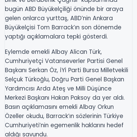
bugün ABD Büyükelçiliği önünde bir araya
gelen onlarca yurttaş, ABD’nin Ankara
Büyükelçisi Tom Barrack’ın son dönemde
yaptığı açıklamalara tepki gösterdi.
Eylemde emekli Albay Alican Türk,
Cumhuriyetçi Vatanseverler Partisi Genel
Başkanı Serkan Öz, İYİ Parti Bursa Milletvekili
Selçuk Türkoğlu, Doğru Parti Genel Başkan
Yardımcısı Arda Ateş ve Milli Düşünce
Merkezi Başkanı Hakan Paksoy da yer aldı.
Basın açıklamasını emekli Albay Orkun
Özeller okudu, Barrack’ın sözlerinin Türkiye
Cumhuriyeti’nin egemenlik haklarını hedef
aldığı savundu.