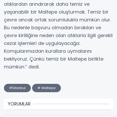
atıklardan arındırarak daha temiz ve
yaşanabilir bir Maltepe oluşturmak. Temiz bir
çevre ancak ortak sorumlulukla mümkün olur.
Bu nedenle başvuru olmadan bırakılan ve
çevre kirliliğine neden olan atıklarla ilgili gerekli
cezai işlemleri de uygulayacağız.
Komşularımızdan kurallara uymalarını
bekliyoruz. Çünkü temiz bir Maltepe birlikte
mümkün.” dedi.
#İstanbul
# Maltepe
YORUMLAR