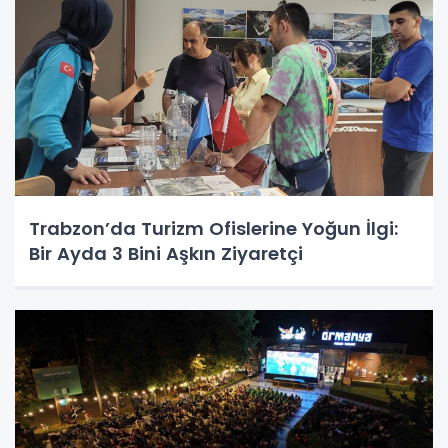
Trabzon’da Turizm Ofislerine Yoğun İlgi:
Bir Ayda 3 Bini Aşkın Ziyaretçi