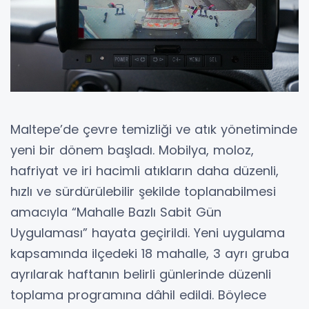
Maltepe’de çevre temizliği ve atık yönetiminde
yeni bir dönem başladı. Mobilya, moloz,
hafriyat ve iri hacimli atıkların daha düzenli,
hızlı ve sürdürülebilir şekilde toplanabilmesi
amacıyla “Mahalle Bazlı Sabit Gün
Uygulaması” hayata geçirildi. Yeni uygulama
kapsamında ilçedeki 18 mahalle, 3 ayrı gruba
ayrılarak haftanın belirli günlerinde düzenli
toplama programına dâhil edildi. Böylece