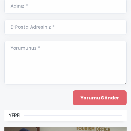
Adınız *
E-Posta Adresiniz *
Yorumunuz *
YEREL