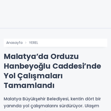
Anasayfa
YEREL
Malatya’da Orduzu
Hanbeyoğlu Caddesi’nde
Yol Çalışmaları
Tamamlandı
Malatya Büyükşehir Belediyesi, kentin dört bir
yanında yol çalışmalarını sürdürüyor. Ulaşım