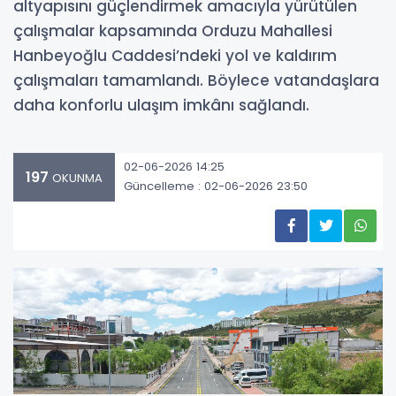
altyapısını güçlendirmek amacıyla yürütülen
çalışmalar kapsamında Orduzu Mahallesi
Hanbeyoğlu Caddesi’ndeki yol ve kaldırım
çalışmaları tamamlandı. Böylece vatandaşlara
daha konforlu ulaşım imkânı sağlandı.
02-06-2026 14:25
197
OKUNMA
Güncelleme : 02-06-2026 23:50