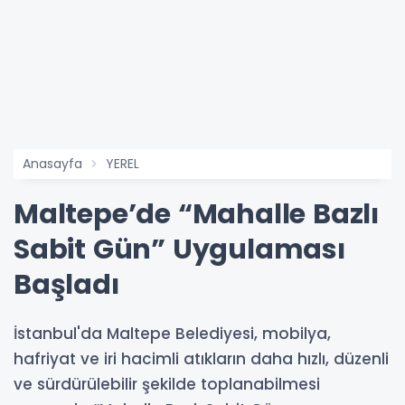
Anasayfa
YEREL
Maltepe’de “Mahalle Bazlı
Sabit Gün” Uygulaması
Başladı
İstanbul'da Maltepe Belediyesi, mobilya,
hafriyat ve iri hacimli atıkların daha hızlı, düzenli
ve sürdürülebilir şekilde toplanabilmesi