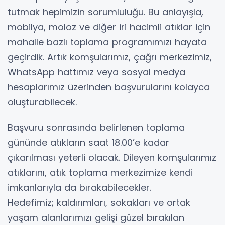
tutmak hepimizin sorumluluğu. Bu anlayışla,
mobilya, moloz ve diğer iri hacimli atıklar için
mahalle bazlı toplama programımızı hayata
geçirdik. Artık komşularımız, çağrı merkezimiz,
WhatsApp hattımız veya sosyal medya
hesaplarımız üzerinden başvurularını kolayca
oluşturabilecek.
Başvuru sonrasında belirlenen toplama
gününde atıkların saat 18.00’e kadar
çıkarılması yeterli olacak. Dileyen komşularımız
atıklarını, atık toplama merkezimize kendi
imkanlarıyla da bırakabilecekler.
Hedefimiz; kaldırımları, sokakları ve ortak
yaşam alanlarımızı gelişi güzel bırakılan