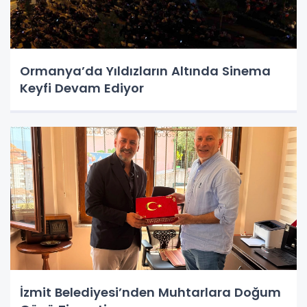
Ormanya’da Yıldızların Altında Sinema
Keyfi Devam Ediyor
İzmit Belediyesi’nden Muhtarlara Doğum