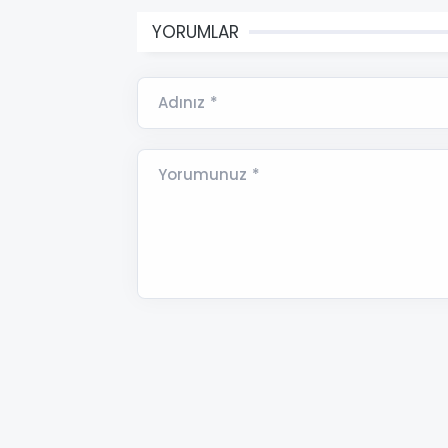
YORUMLAR
Adınız *
Yorumunuz *