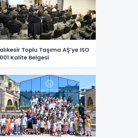
alıkesir Toplu Taşıma AŞ’ye ISO
001 Kalite Belgesi