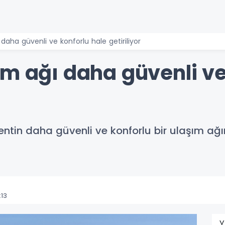
daha güvenli ve konforlu hale getiriliyor
ım ağı daha güvenli ve
entin daha güvenli ve konforlu bir ulaşım ağı
:13
Y