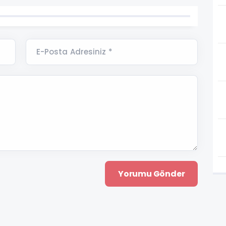
E-Posta Adresiniz *