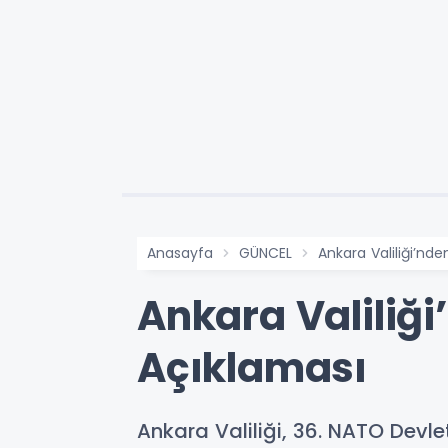
Anasayfa
GÜNCEL
Ankara Valiliği’nd
Ankara Valiliğ
Açıklaması
Ankara Valiliği, 36. NATO Dev