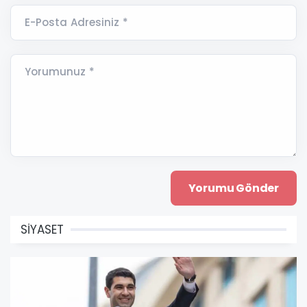
E-Posta Adresiniz *
Yorumunuz *
SİYASET