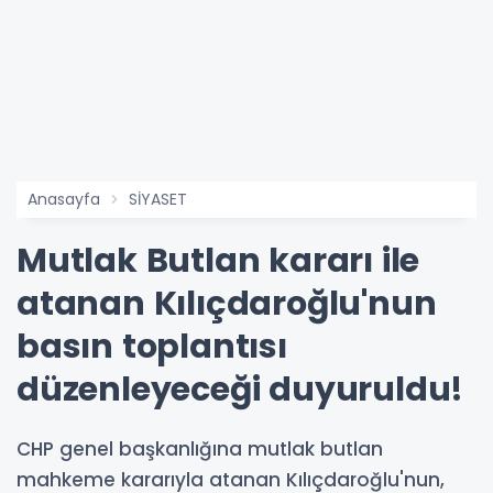
Anasayfa
SİYASET
Mutlak Butlan kararı ile
atanan Kılıçdaroğlu'nun
basın toplantısı
düzenleyeceği duyuruldu!
CHP genel başkanlığına mutlak butlan
mahkeme kararıyla atanan Kılıçdaroğlu'nun,