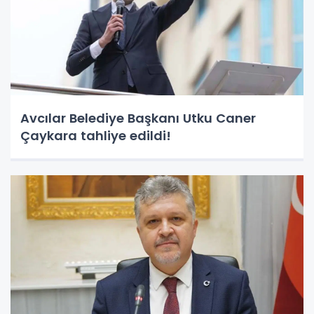
Avcılar Belediye Başkanı Utku Caner
Çaykara tahliye edildi!