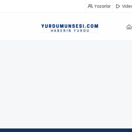
Yazarlar
Vide