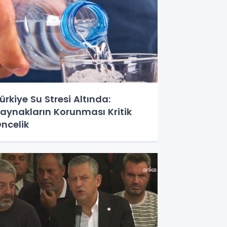
ürkiye Su Stresi Altında:
aynakların Korunması Kritik
ncelik