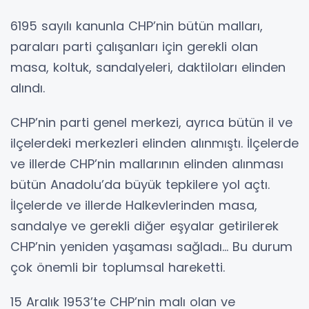
6195 sayılı kanunla CHP’nin bütün malları,
paraları parti çalışanları için gerekli olan
masa, koltuk, sandalyeleri, daktiloları elinden
alındı.
CHP’nin parti genel merkezi, ayrıca bütün il ve
ilçelerdeki merkezleri elinden alınmıştı. İlçelerde
ve illerde CHP’nin mallarının elinden alınması
bütün Anadolu’da büyük tepkilere yol açtı.
İlçelerde ve illerde Halkevlerinden masa,
sandalye ve gerekli diğer eşyalar getirilerek
CHP’nin yeniden yaşaması sağladı... Bu durum
çok önemli bir toplumsal hareketti.
15 Aralık 1953’te CHP’nin malı olan ve