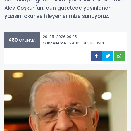
Alev Coşkun'un, dün gazetede yayınlanan
yazısını okur ve izleyenlerimize sunuyoruz.
29-05-2026 00:25
480
OKUNMA
Güncelleme : 29-05-2026 00:44