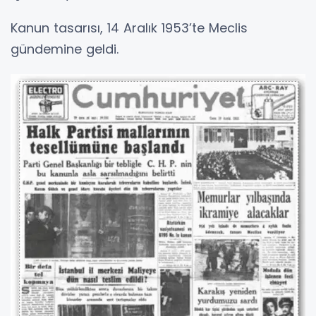
Kanun tasarısı, 14 Aralık 1953’te Meclis
gündemine geldi.