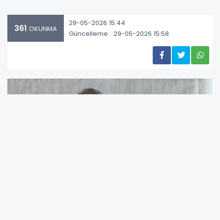
29-05-2026 15:44
361
OKUNMA
Güncelleme : 29-05-2026 15:58