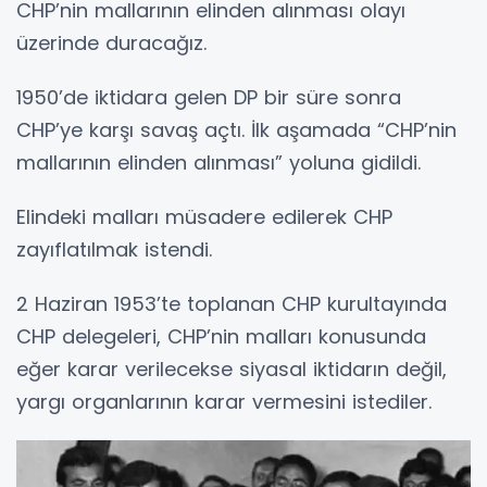
CHP’nin mallarının elinden alınması olayı
üzerinde duracağız.
1950’de iktidara gelen DP bir süre sonra
CHP’ye karşı savaş açtı. İlk aşamada “CHP’nin
mallarının elinden alınması” yoluna gidildi.
Elindeki malları müsadere edilerek CHP
zayıflatılmak istendi.
2 Haziran 1953’te toplanan CHP kurultayında
CHP delegeleri, CHP’nin malları konusunda
eğer karar verilecekse siyasal iktidarın değil,
yargı organlarının karar vermesini istediler.