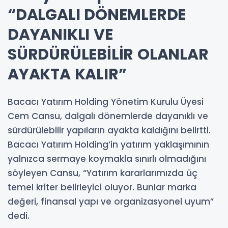
“DALGALI DÖNEMLERDE
DAYANIKLI VE
SÜRDÜRÜLEBİLİR OLANLAR
AYAKTA KALIR”
Bacacı Yatırım Holding Yönetim Kurulu Üyesi
Cem Cansu, dalgalı dönemlerde dayanıklı ve
sürdürülebilir yapıların ayakta kaldığını belirtti.
Bacacı Yatırım Holding’in yatırım yaklaşımının
yalnızca sermaye koymakla sınırlı olmadığını
söyleyen Cansu, “Yatırım kararlarımızda üç
temel kriter belirleyici oluyor. Bunlar marka
değeri, finansal yapı ve organizasyonel uyum”
dedi.