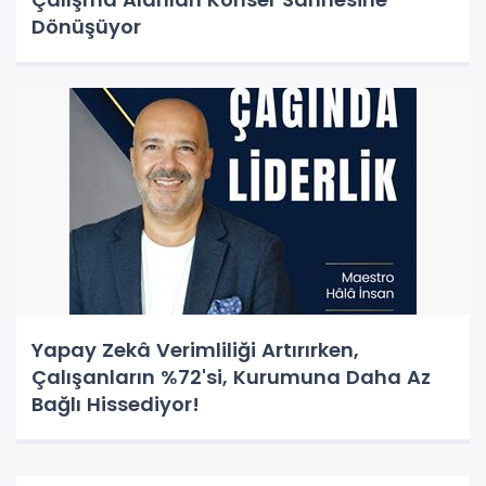
Dönüşüyor
Yapay Zekâ Verimliliği Artırırken,
Çalışanların %72'si, Kurumuna Daha Az
Bağlı Hissediyor!