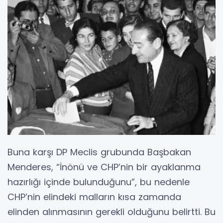
Buna karşı DP Meclis grubunda Başbakan
Menderes, “İnönü ve CHP’nin bir ayaklanma
hazırlığı içinde bulunduğunu”, bu nedenle
CHP’nin elindeki malların kısa zamanda
elinden alınmasının gerekli olduğunu belirtti. Bu