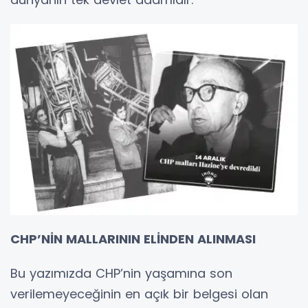
CHP’NİN MALLARININ ELİNDEN ALINMASI
Bu yazımızda CHP’nin yaşamına son
verilemeyeceğinin en açık bir belgesi olan