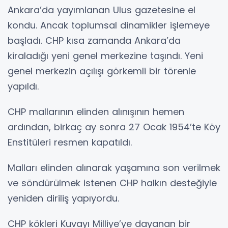
Ankara’da yayımlanan Ulus gazetesine el
kondu. Ancak toplumsal dinamikler işlemeye
başladı. CHP kısa zamanda Ankara’da
kiraladığı yeni genel merkezine taşındı. Yeni
genel merkezin açılışı görkemli bir törenle
yapıldı.
CHP mallarının elinden alınışının hemen
ardından, birkaç ay sonra 27 Ocak 1954’te Köy
Enstitüleri resmen kapatıldı.
Malları elinden alınarak yaşamına son verilmek
ve söndürülmek istenen CHP halkın desteğiyle
yeniden diriliş yapıyordu.
CHP kökleri Kuvayı Milliye’ye dayanan bir