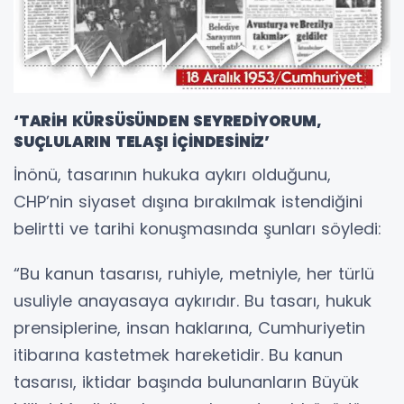
‘TARİH KÜRSÜSÜNDEN SEYREDİYORUM,
SUÇLULARIN TELAŞI İÇİNDESİNİZ’
İnönü, tasarının hukuka aykırı olduğunu,
CHP’nin siyaset dışına bırakılmak istendiğini
belirtti ve tarihi konuşmasında şunları söyledi:
“Bu kanun tasarısı, ruhiyle, metniyle, her türlü
usuliyle anayasaya aykırıdır. Bu tasarı, hukuk
prensiplerine, insan haklarına, Cumhuriyetin
itibarına kastetmek hareketidir. Bu kanun
tasarısı, iktidar başında bulunanların Büyük