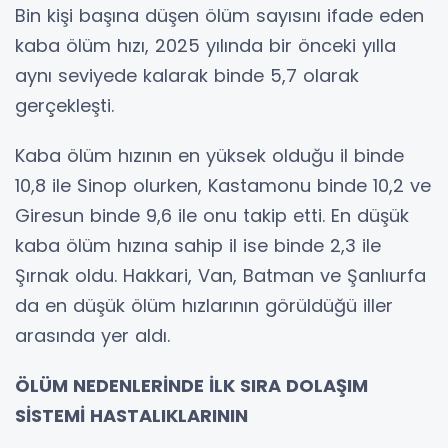
Bin kişi başına düşen ölüm sayısını ifade eden
kaba ölüm hızı, 2025 yılında bir önceki yılla
aynı seviyede kalarak binde 5,7 olarak
gerçekleşti.
Kaba ölüm hızının en yüksek olduğu il binde
10,8 ile Sinop olurken, Kastamonu binde 10,2 ve
Giresun binde 9,6 ile onu takip etti. En düşük
kaba ölüm hızına sahip il ise binde 2,3 ile
Şırnak oldu. Hakkari, Van, Batman ve Şanlıurfa
da en düşük ölüm hızlarının görüldüğü iller
arasında yer aldı.
ÖLÜM NEDENLERİNDE İLK SIRA DOLAŞIM
SİSTEMİ HASTALIKLARININ