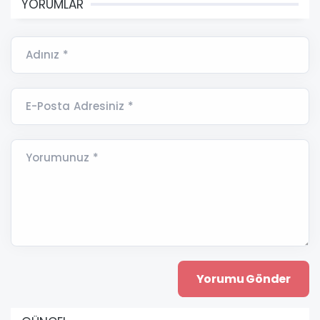
YORUMLAR
Adınız *
E-Posta Adresiniz *
Yorumunuz *