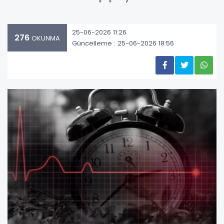
25-06-2026 11:26
276
OKUNMA
Güncelleme : 25-06-2026 18:56