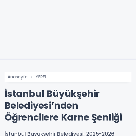
Anasayfa
YEREL
İstanbul Büyükşehir
Belediyesi’nden
Öğrencilere Karne Şenliği
İstanbul Büyükşehir Belediyesi, 2025-2026