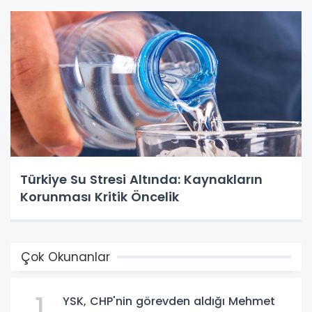
Türkiye Su Stresi Altında: Kaynakların
Korunması Kritik Öncelik
Çok Okunanlar
1
YSK, CHP'nin görevden aldığı Mehmet