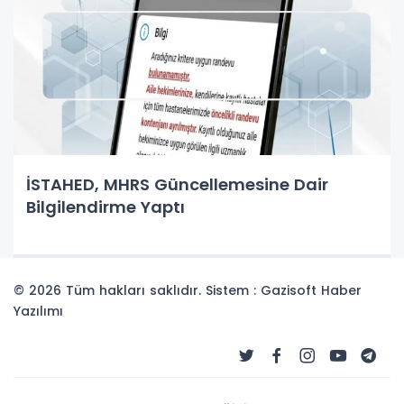
İSTAHED, MHRS Güncellemesine Dair
Bilgilendirme Yaptı
© 2026 Tüm hakları saklıdır. Sistem : Gazisoft
Haber
Yazılımı