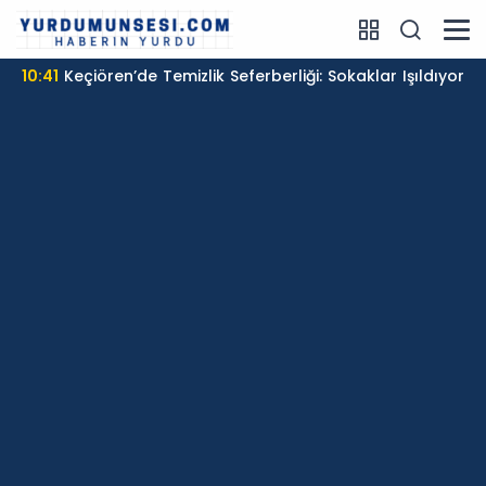
10:41
Keçiören’de Temizlik Seferberliği: Sokaklar Işıldıyor