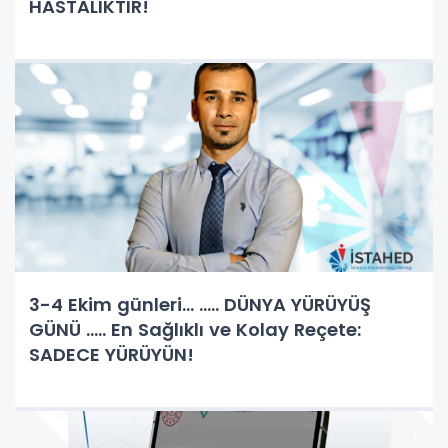
HASTALIKTIR!
3-4 Ekim günleri... ..... DÜNYA YÜRÜYÜŞ
GÜNÜ ..... En Sağlıklı ve Kolay Reçete:
SADECE YÜRÜYÜN!