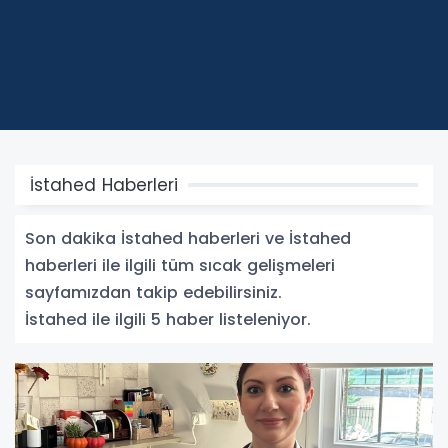
İstahed Haberleri
Son dakika İstahed haberleri ve İstahed
haberleri ile ilgili tüm sıcak gelişmeleri
sayfamızdan takip edebilirsiniz.
İstahed ile ilgili 5 haber listeleniyor.