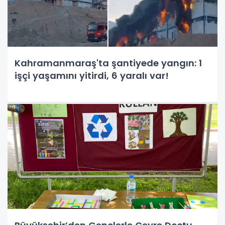
Kahramanmaraş'ta şantiyede yangın: 1
işçi yaşamını yitirdi, 6 yaralı var!