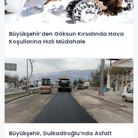
Büyükşehir’den Göksun Kırsalında Hava
Koşullarına Hızlı Müdahale
Büyükşehir, Dulkadiroğlu’nda Asfalt