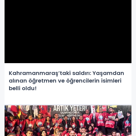
Kahramanmaraş’taki saldırı: Yaşamdan
alınan öğretmen ve öğrencilerin isimleri
belli oldu!