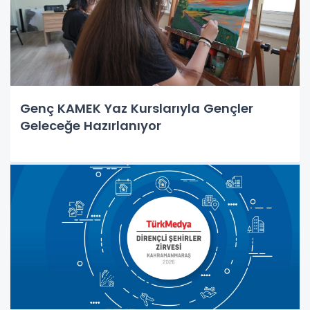
Genç KAMEK Yaz Kurslarıyla Gençler
Geleceğe Hazırlanıyor