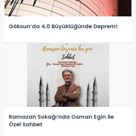
Göksun’da 4,0 Büyüklüğünde Deprem!
Ramazan Sokağı’nda Osman Egin ile
Özel Sohbet