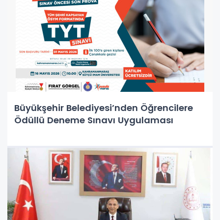
Büyükşehir Belediyesi’nden Öğrencilere
Ödüllü Deneme Sınavı Uygulaması