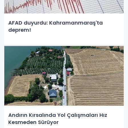
AFAD duyurdu: Kahramanmaraş'ta
deprem!
Andırın Kırsalında Yol Çalışmaları Hız
Kesmeden Sürüyor