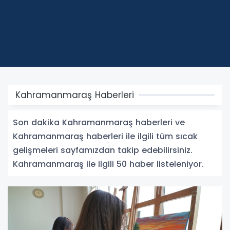
Kahramanmaraş Haberleri
Son dakika Kahramanmaraş haberleri ve
Kahramanmaraş haberleri ile ilgili tüm sıcak
gelişmeleri sayfamızdan takip edebilirsiniz.
Kahramanmaraş ile ilgili 50 haber listeleniyor.