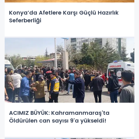
Konya’da Afetlere Karşı Güçlü Hazırlık
Seferberliği
ACIMIZ BÜYÜK: Kahramanmaraş'ta
Öldürülen can sayısı 9'a yükseldi!