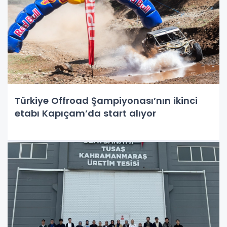
Türkiye Offroad Şampiyonası’nın ikinci
etabı Kapıçam’da start alıyor