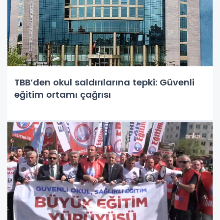
TBB’den okul saldırılarına tepki: Güvenli
eğitim ortamı çağrısı