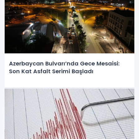
Azerbaycan Bulvarı’nda Gece Mesaisi:
Son Kat Asfalt Serimi Başladı