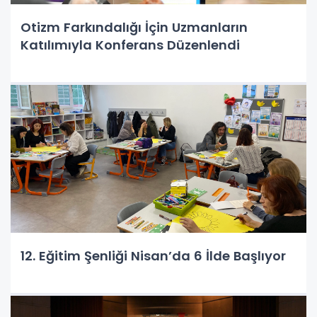
Otizm Farkındalığı İçin Uzmanların
Katılımıyla Konferans Düzenlendi
12. Eğitim Şenliği Nisan’da 6 İlde Başlıyor