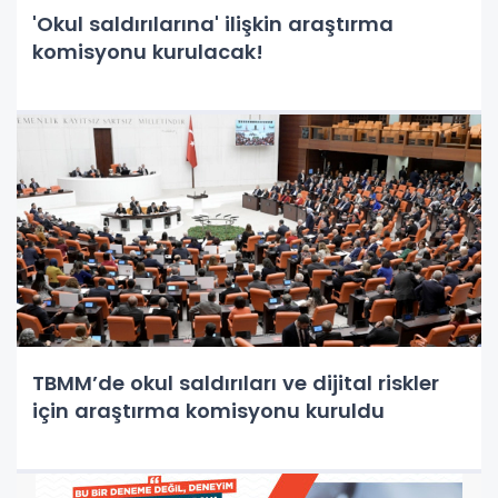
'Okul saldırılarına' ilişkin araştırma
komisyonu kurulacak!
TBMM’de okul saldırıları ve dijital riskler
için araştırma komisyonu kuruldu