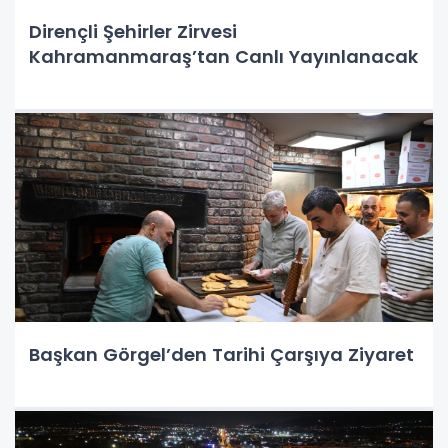
Dirençli Şehirler Zirvesi
Kahramanmaraş’tan Canlı Yayınlanacak
Başkan Görgel’den Tarihi Çarşıya Ziyaret