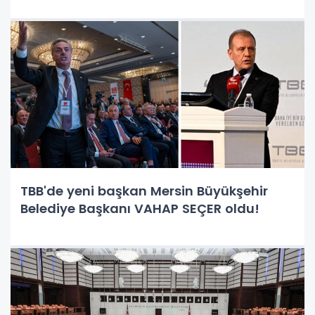
TBB'de yeni başkan Mersin Büyükşehir
Belediye Başkanı VAHAP SEÇER oldu!