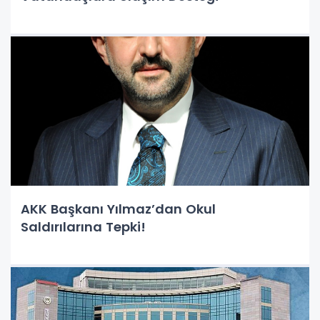
AKK Başkanı Yılmaz’dan Okul
Saldırılarına Tepki!