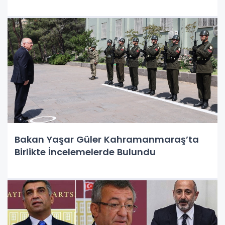
Bakan Yaşar Güler Kahramanmaraş’ta
Birlikte İncelemelerde Bulundu