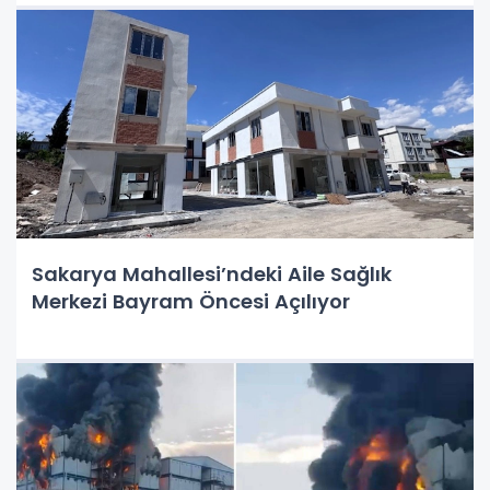
Sakarya Mahallesi’ndeki Aile Sağlık
Merkezi Bayram Öncesi Açılıyor