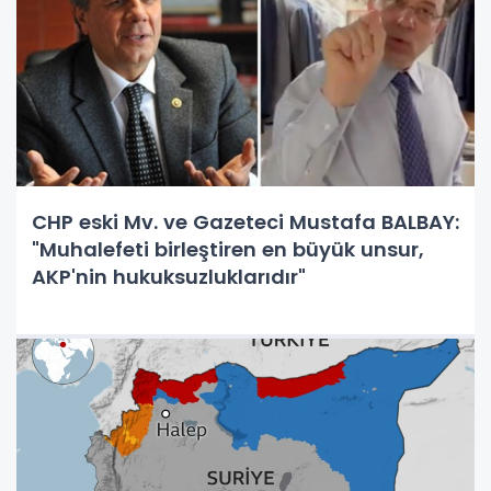
CHP eski Mv. ve Gazeteci Mustafa BALBAY:
"Muhalefeti birleştiren en büyük unsur,
AKP'nin hukuksuzluklarıdır"