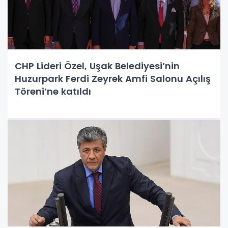
CHP Lideri Özel, Uşak Belediyesi’nin
Huzurpark Ferdi Zeyrek Amfi Salonu Açılış
Töreni’ne katıldı