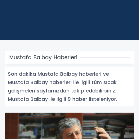
Mustafa Balbay Haberleri
Son dakika Mustafa Balbay haberleri ve
Mustafa Balbay haberleri ile ilgili tüm sıcak
gelişmeleri sayfamızdan takip edebilirsiniz.
Mustafa Balbay ile ilgili 9 haber listeleniyor.