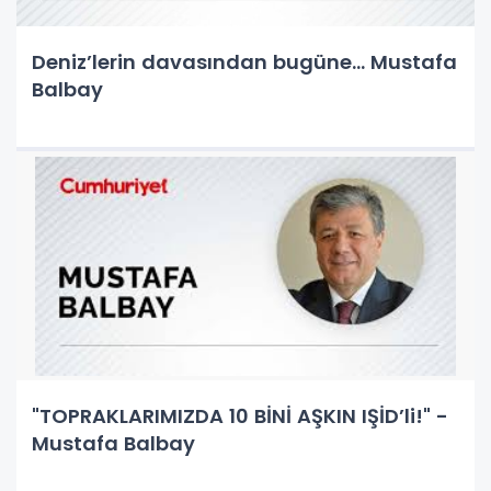
Deniz’lerin davasından bugüne... Mustafa
Balbay
"TOPRAKLARIMIZDA 10 BİNİ AŞKIN IŞİD’li!" -
Mustafa Balbay