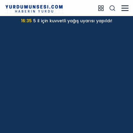
16:35
5 il için kuvvetli yağış uyarısı yapıldı!