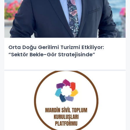
Orta Doğu Gerilimi Turizmi Etkiliyor:
“Sektör Bekle-Gör Stratejisinde”