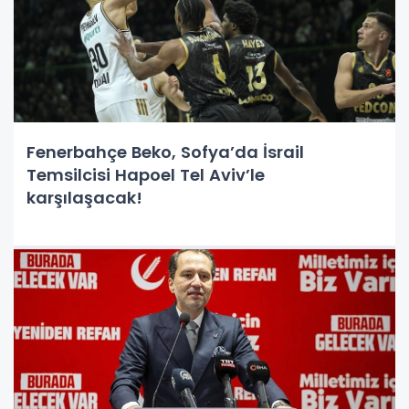
Fenerbahçe Beko, Sofya’da İsrail
Temsilcisi Hapoel Tel Aviv’le
karşılaşacak!