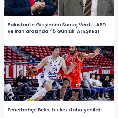
Pakistan'ın Girişimleri Sonuç Verdi… ABD
ve İran arasında ‘15 Günlük' ATEŞKES!
Fenerbahçe Beko, bir kez daha yenildi!