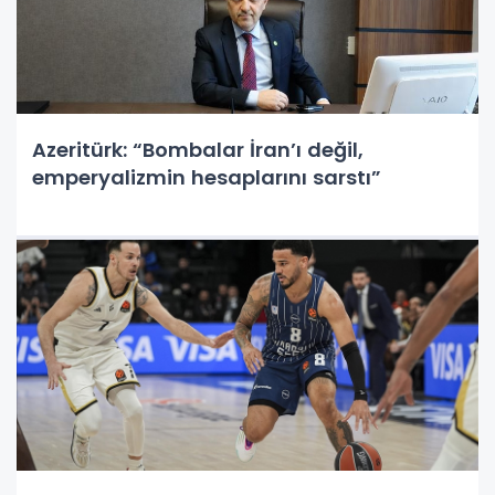
Azeritürk: “Bombalar İran’ı değil,
emperyalizmin hesaplarını sarstı”