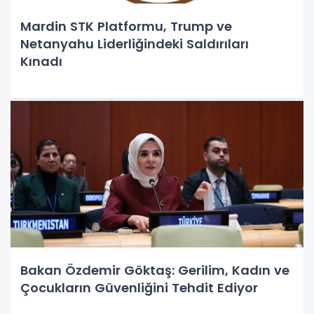
Mardin STK Platformu, Trump ve
Netanyahu Liderliğindeki Saldırıları
Kınadı
Bakan Özdemir Göktaş: Gerilim, Kadın ve
Çocukların Güvenliğini Tehdit Ediyor