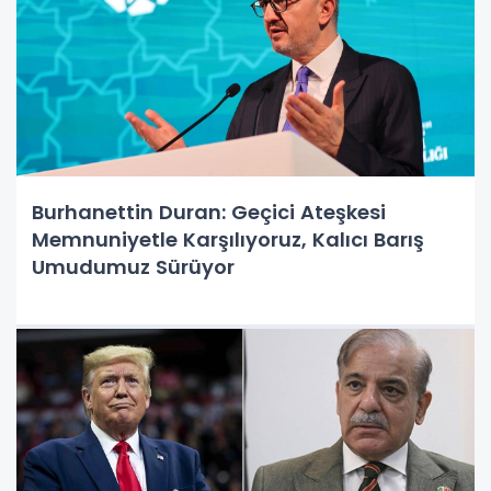
Burhanettin Duran: Geçici Ateşkesi
Memnuniyetle Karşılıyoruz, Kalıcı Barış
Umudumuz Sürüyor