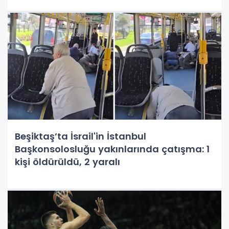
Beşiktaş’ta İsrail'in İstanbul
Başkonsolosluğu yakınlarında çatışma: 1
kişi öldürüldü, 2 yaralı