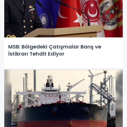
MSB: Bölgedeki Çatışmalar Barış ve
İstikrarı Tehdit Ediyor