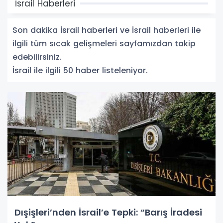
İsrail Haberleri
Son dakika İsrail haberleri ve İsrail haberleri ile
ilgili tüm sıcak gelişmeleri sayfamızdan takip
edebilirsiniz.
İsrail ile ilgili 50 haber listeleniyor.
Dışişleri’nden İsrail’e Tepki: “Barış İradesi