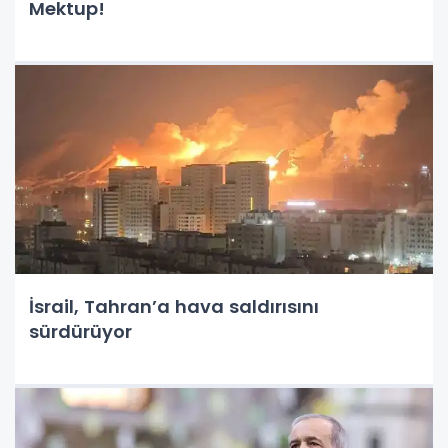
Mektup!
İsrail, Tahran’a hava saldırısını
sürdürüyor