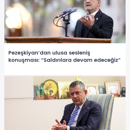
Pezeşkiyan’dan ulusa sesleniş
konuşması: “Saldırılara devam edeceğiz”