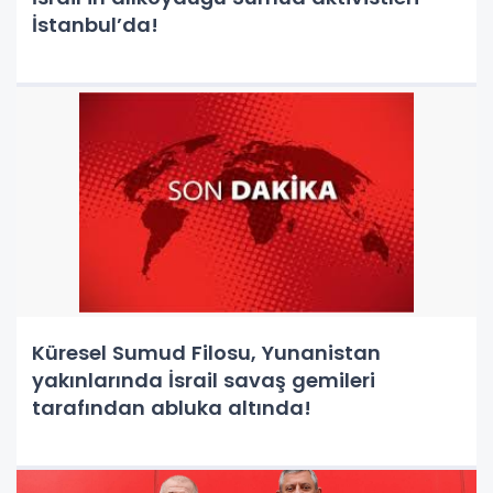
İstanbul’da!
Küresel Sumud Filosu, Yunanistan
yakınlarında İsrail savaş gemileri
tarafından abluka altında!