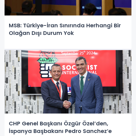
MSB: Türkiye-İran Sınırında Herhangi Bir
Olağan Dışı Durum Yok
CHP Genel Başkanı Özgür Özel’den,
İspanya Başbakanı Pedro Sanchez’e