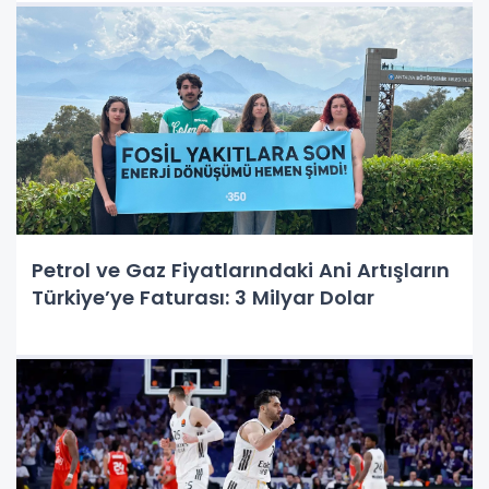
Petrol ve Gaz Fiyatlarındaki Ani Artışların
Türkiye’ye Faturası: 3 Milyar Dolar