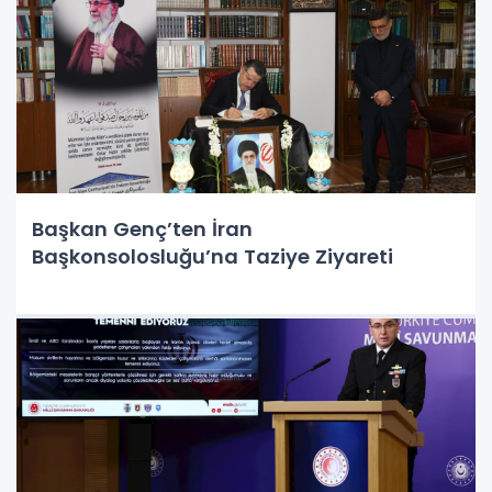
Başkan Genç’ten İran
Başkonsolosluğu’na Taziye Ziyareti