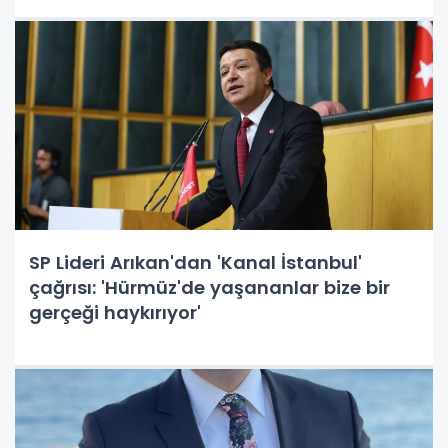
SP Lideri Arıkan'dan 'Kanal İstanbul'
çağrısı: 'Hürmüz'de yaşananlar bize bir
gerçeği haykırıyor'