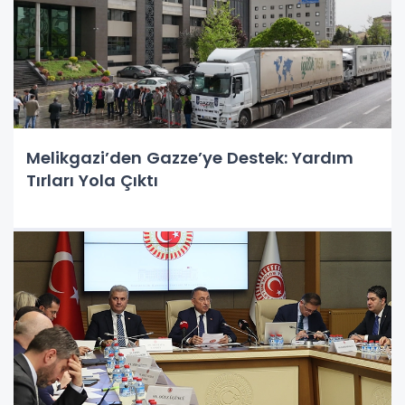
Melikgazi’den Gazze’ye Destek: Yardım
Tırları Yola Çıktı